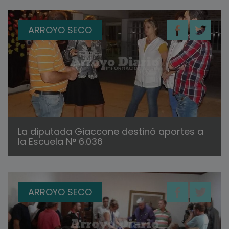
ARROYO SECO
La diputada Giaccone destinó aportes a
la Escuela N° 6.036
ARROYO SECO