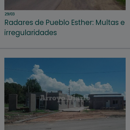
29/03
Radares de Pueblo Esther: Multas e
irregularidades