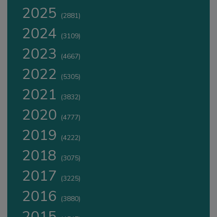
2025
(2881)
2024
(3109)
2023
(4667)
2022
(5305)
2021
(3832)
2020
(4777)
2019
(4222)
2018
(3075)
2017
(3225)
2016
(3880)
2015