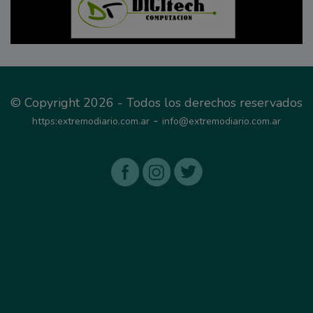
© Copyright 2026 - Todos los derechos reservados
-
https:extremodiario.com.ar
info@extremodiario.com.ar