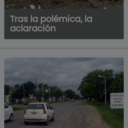
Tras la polémica, la
aclaración