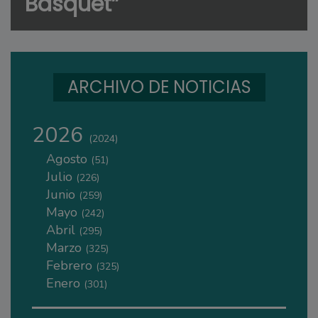
Básquet”
ARCHIVO DE NOTICIAS
2026
(2024)
Agosto
(51)
Julio
(226)
Junio
(259)
Mayo
(242)
Abril
(295)
Marzo
(325)
Febrero
(325)
Enero
(301)