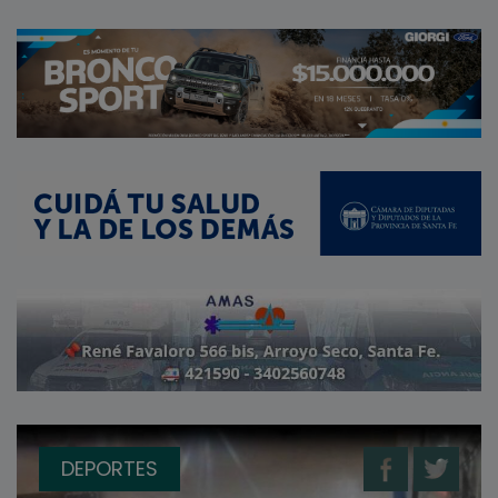
DEPORTES