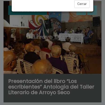
Cerrar
ARROYO SECO
Presentación del libro “Los
escribientes” Antología del Taller
Literario de Arroyo Seco