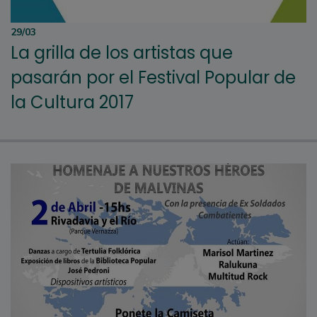
29/03
La grilla de los artistas que
pasarán por el Festival Popular de
la Cultura 2017