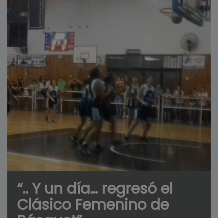
“.. Y un día… regresó el
Clásico Femenino de