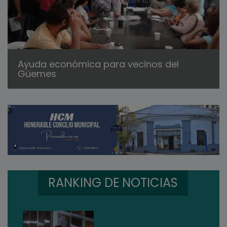
Ayuda económica para vecinos del
Güemes
RANKING DE NOTICIAS