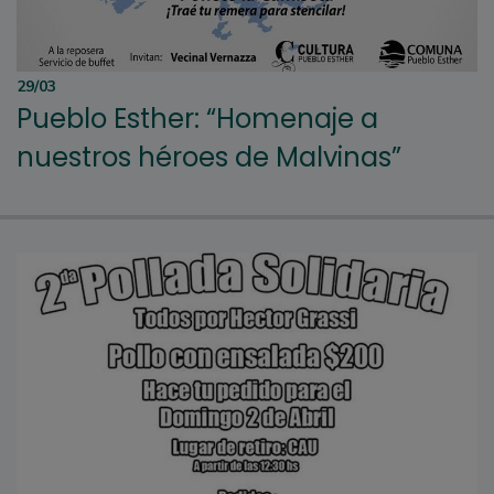
29/03
Pueblo Esther: “Homenaje a
nuestros héroes de Malvinas”