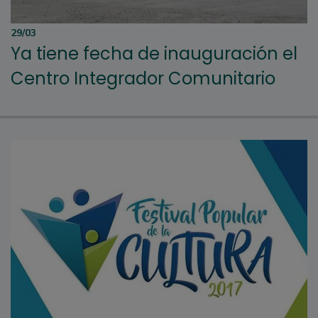
29/03
Ya tiene fecha de inauguración el
Centro Integrador Comunitario