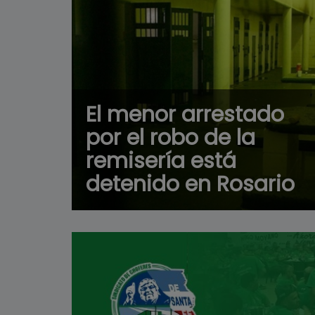
El menor arrestado
por el robo de la
remisería está
detenido en Rosario