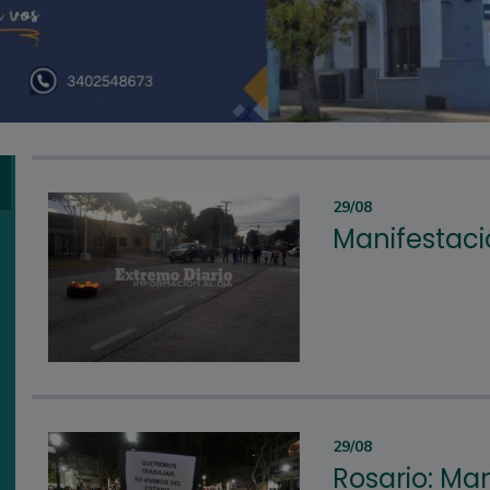
29/08
Manifestaci
29/08
Rosario: Man