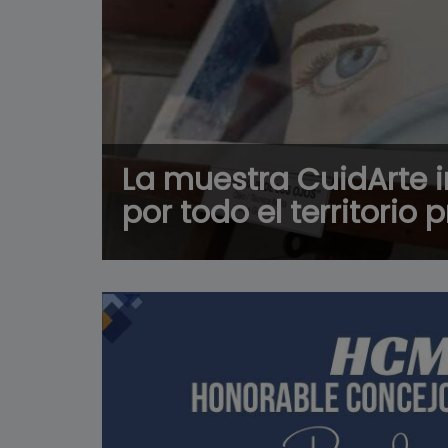
La muestra CuidArte i
por todo el territorio 