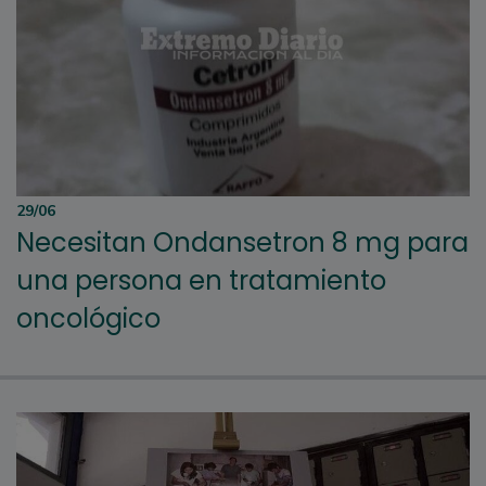
29/06
Necesitan Ondansetron 8 mg para
una persona en tratamiento
oncológico