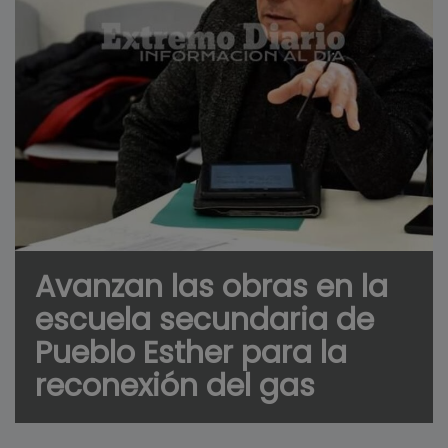
Avanzan las obras en la
escuela secundaria de
Pueblo Esther para la
reconexión del gas