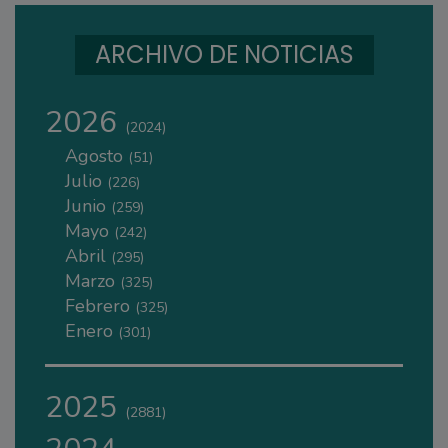
ARCHIVO DE NOTICIAS
2026
(2024)
Agosto
(51)
Julio
(226)
Junio
(259)
Mayo
(242)
Abril
(295)
Marzo
(325)
Febrero
(325)
Enero
(301)
2025
(2881)