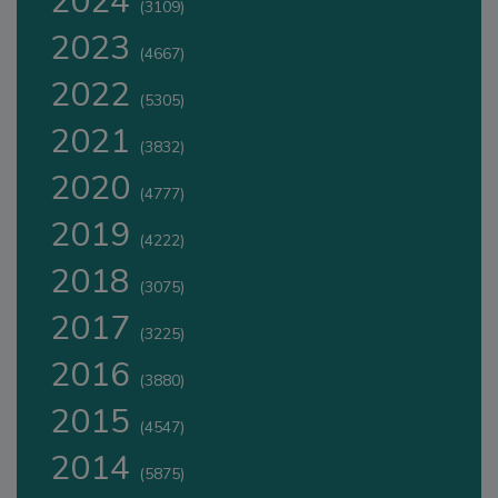
2024
(3109)
2023
(4667)
2022
(5305)
2021
(3832)
2020
(4777)
2019
(4222)
2018
(3075)
2017
(3225)
2016
(3880)
2015
(4547)
2014
(5875)