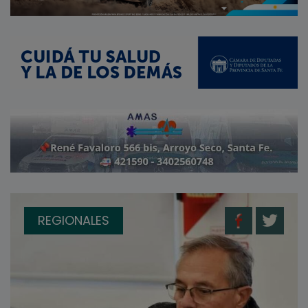
REGIONALES