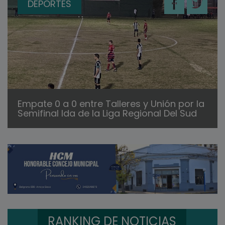
DEPORTES
Empate 0 a 0 entre Talleres y Unión por la
Semifinal Ida de la Liga Regional Del Sud
RANKING DE NOTICIAS