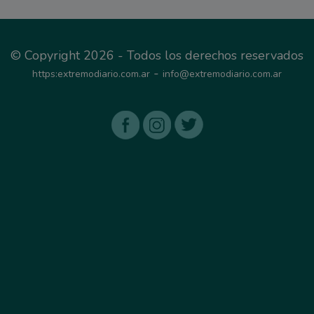
© Copyright 2026 - Todos los derechos reservados
-
https:extremodiario.com.ar
info@extremodiario.com.ar