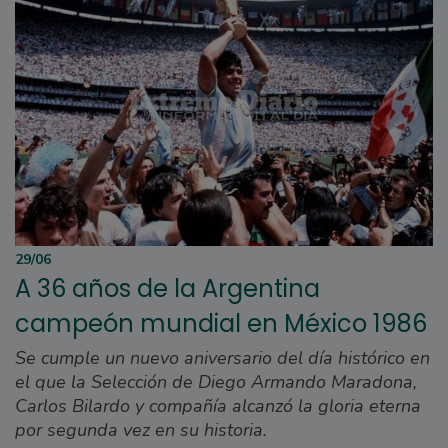
29/06
A 36 años de la Argentina
campeón mundial en México 1986
Se cumple un nuevo aniversario del día histórico en
el que la Selección de Diego Armando Maradona,
Carlos Bilardo y compañía alcanzó la gloria eterna
por segunda vez en su historia.