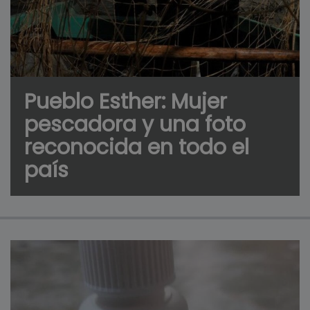
Pueblo Esther: Mujer
pescadora y una foto
reconocida en todo el
país