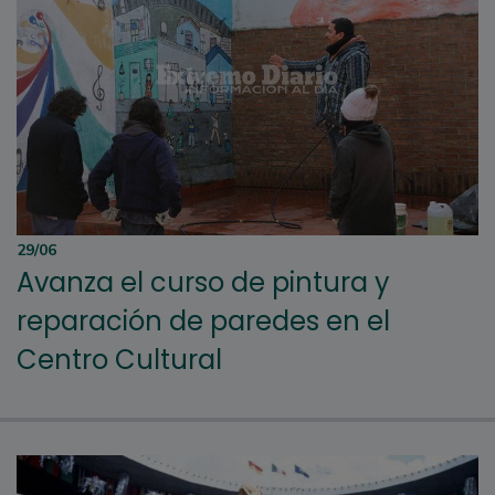
29/06
Avanza el curso de pintura y
reparación de paredes en el
Centro Cultural