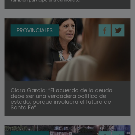
PROVINCIALES
Clara García: “El acuerdo de la deuda
debe ser una verdadera política de
estado, porque involucra el futuro de
Santa Fe”