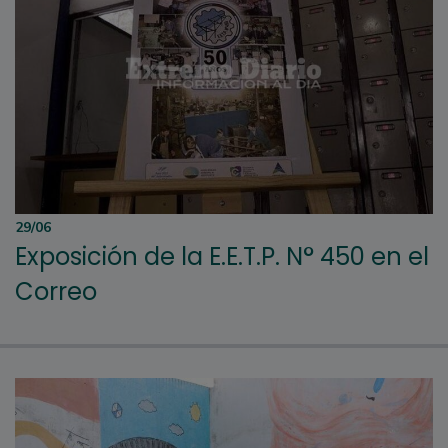
29/06
Exposición de la E.E.T.P. N° 450 en el
Correo