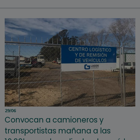
29/06
Convocan a camioneros y
transportistas mañana a las