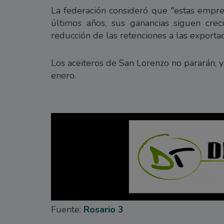
La federación consideró que "estas empre
últimos años, sus ganancias siguen cre
reducción de las retenciones a las exportac
Los aceiteros de San Lorenzo no pararán, 
enero.
Fuente:
Rosario 3