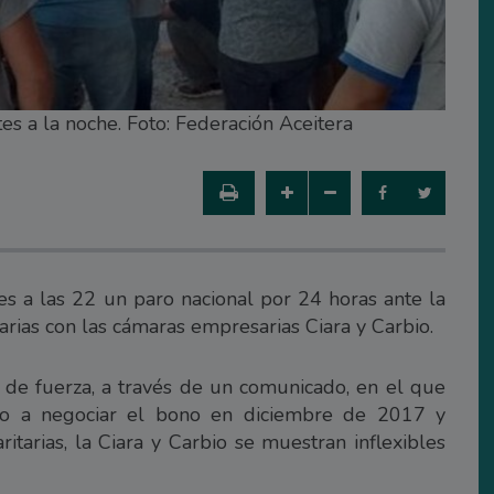
s a la noche. Foto: Federación Aceitera
es a las 22 un paro nacional por 24 horas ante la
arias con las cámaras empresarias Ciara y Carbio.
 de fuerza, a través de un comunicado, en el que
o a negociar el bono en diciembre de 2017 y
ritarias, la Ciara y Carbio se muestran inflexibles