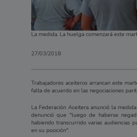
La medida. La huelga comenzará este marte
27/03/2018
Trabajadores aceiteros arrancan este mart
falta de acuerdo en las negociaciones parit
La Federación Aceitera anunció la medida
denunció que "luego de haberse negad
habiendo transcurrido varias audiencias pa
en su posición".