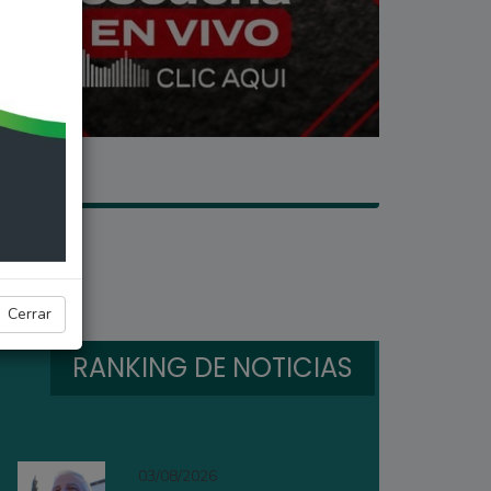
Cerrar
RANKING DE NOTICIAS
03/08/2026