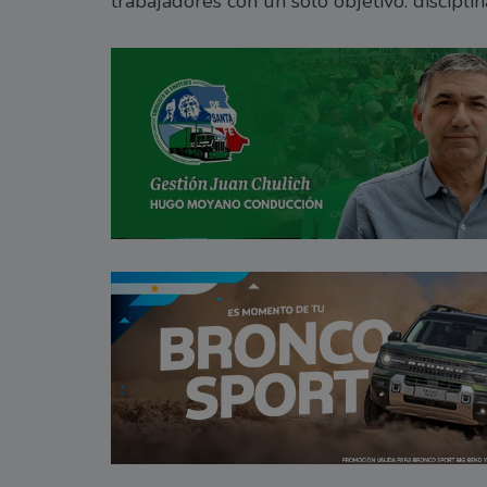
trabajadores con un solo objetivo: disciplin