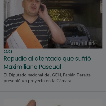
29/04
Repudio al atentado que sufrió
Maximiliano Pascual
El Diputado nacional del GEN, Fabián Peralta,
presentó un proyecto en la Cámara.