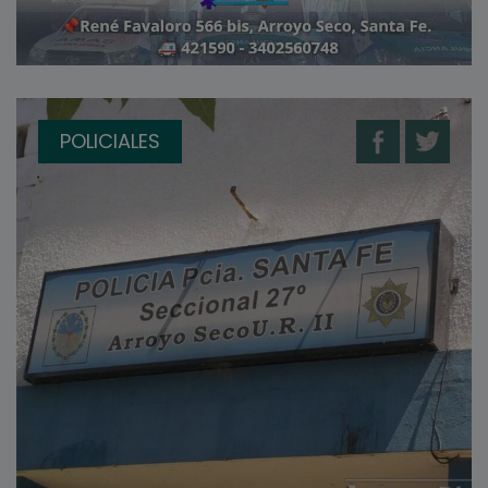
POLICIALES