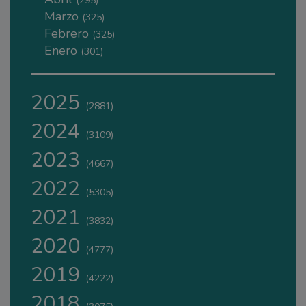
(295)
Marzo
(325)
Febrero
(325)
Enero
(301)
2025
(2881)
2024
(3109)
2023
(4667)
2022
(5305)
2021
(3832)
2020
(4777)
2019
(4222)
2018