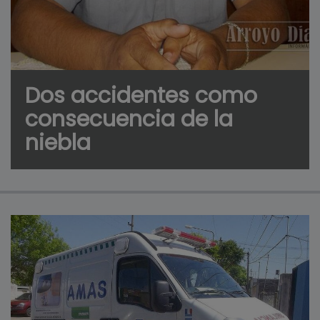
Dos accidentes como
consecuencia de la
niebla