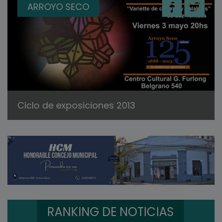
ARROYO SECO
Ciclo de exposiciones 2013
RANKING DE NOTICIAS