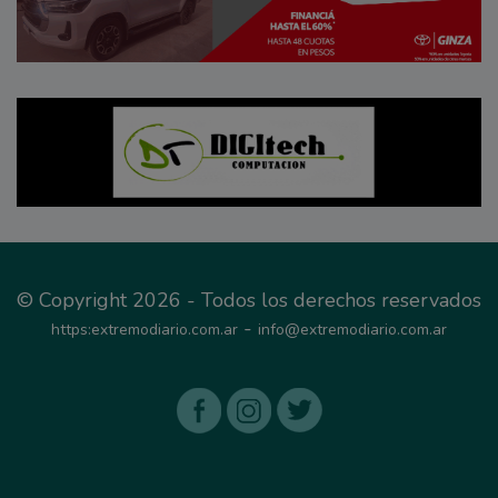
© Copyright 2026 - Todos los derechos reservados
-
https:extremodiario.com.ar
info@extremodiario.com.ar