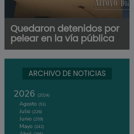
Quedaron detenidos por
pelear en la vía pública
ARCHIVO DE NOTICIAS
2026
(2024)
Agosto
(51)
Julio
(226)
Junio
(259)
Mayo
(242)
Abril