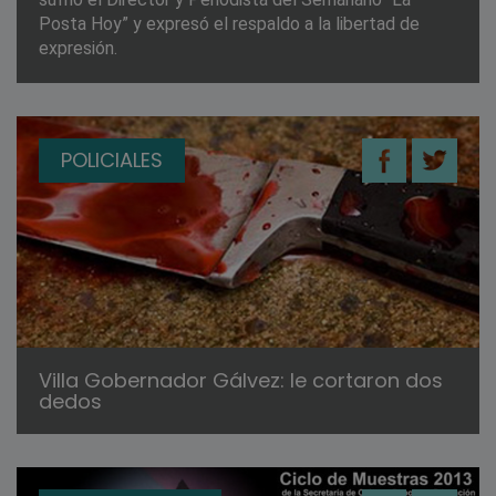
Posta Hoy” y expresó el respaldo a la libertad de
expresión.
POLICIALES
Villa Gobernador Gálvez: le cortaron dos
dedos