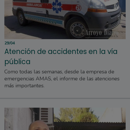
29/04
Atención de accidentes en la vía
pública
Como todas las semanas, desde la empresa de
emergencias AMAS, el informe de las atenciones
más importantes.