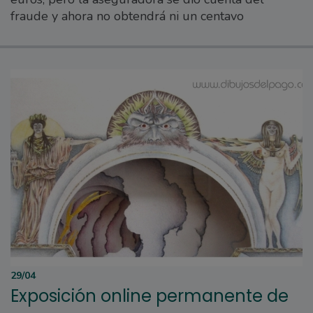
fraude y ahora no obtendrá ni un centavo
29/04
Exposición online permanente de