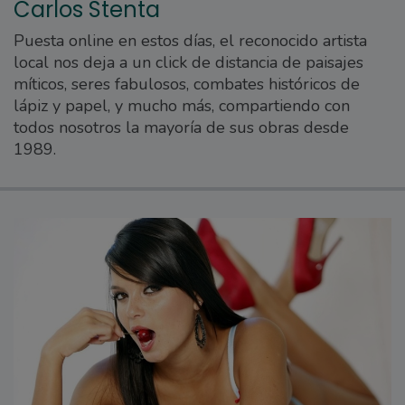
Carlos Stenta
Puesta online en estos días, el reconocido artista
local nos deja a un click de distancia de paisajes
míticos, seres fabulosos, combates históricos de
lápiz y papel, y mucho más, compartiendo con
todos nosotros la mayoría de sus obras desde
1989.