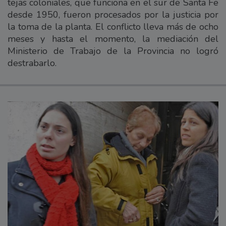
tejas coloniales, que funciona en el sur de Santa Fe
desde 1950, fueron procesados por la justicia por
la toma de la planta. El conflicto lleva más de ocho
meses y hasta el momento, la mediación del
Ministerio de Trabajo de la Provincia no logró
destrabarlo.