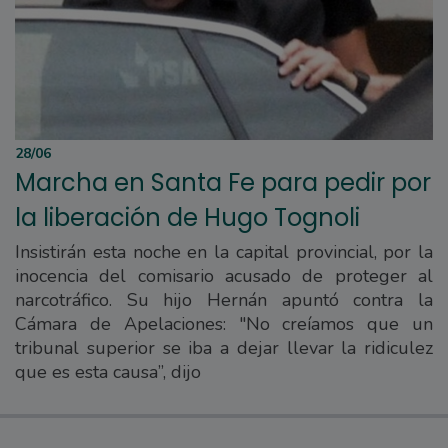
28/06
Marcha en Santa Fe para pedir por
la liberación de Hugo Tognoli
Insistirán esta noche en la capital provincial, por la
inocencia del comisario acusado de proteger al
narcotráfico. Su hijo Hernán apuntó contra la
Cámara de Apelaciones: "No creíamos que un
tribunal superior se iba a dejar llevar la ridiculez
que es esta causa”, dijo