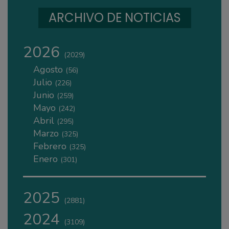
ARCHIVO DE NOTICIAS
2026
(2029)
Agosto
(56)
Julio
(226)
Junio
(259)
Mayo
(242)
Abril
(295)
Marzo
(325)
Febrero
(325)
Enero
(301)
2025
(2881)
2024
(3109)