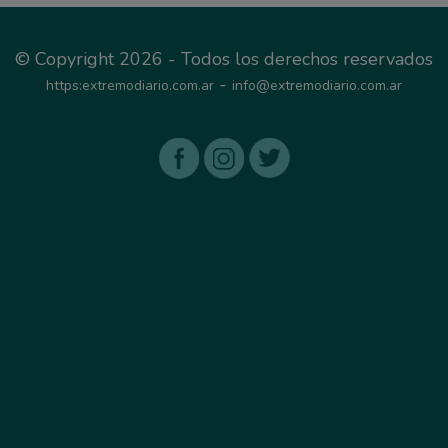
© Copyright 2026 - Todos los derechos reservados
-
https:extremodiario.com.ar
info@extremodiario.com.ar