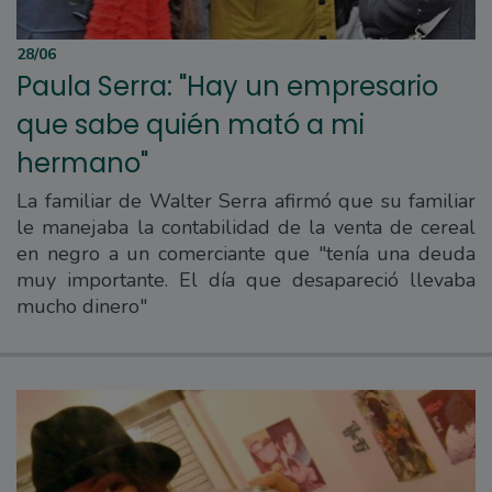
28/06
Paula Serra: "Hay un empresario
que sabe quién mató a mi
hermano"
La familiar de Walter Serra afirmó que su familiar
le manejaba la contabilidad de la venta de cereal
en negro a un comerciante que "tenía una deuda
muy importante. El día que desapareció llevaba
mucho dinero"