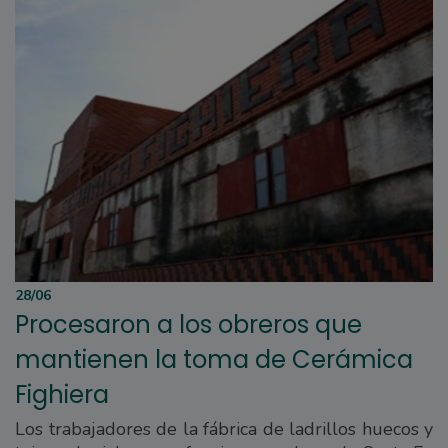
28/06
Procesaron a los obreros que
mantienen la toma de Cerámica
Fighiera
Los trabajadores de la fábrica de ladrillos huecos y