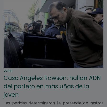
27/06
Caso Ángeles Rawson: hallan ADN
del portero en más uñas de la
joven
Las pericias determinaron la presencia de rastros