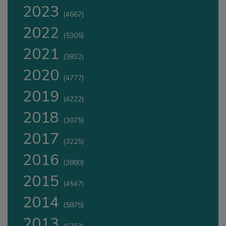
2023
(4667)
2022
(5305)
2021
(3832)
2020
(4777)
2019
(4222)
2018
(3075)
2017
(3225)
2016
(3880)
2015
(4547)
2014
(5875)
2013