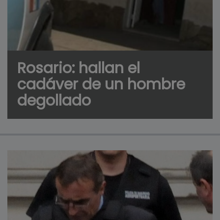
Rosario: hallan el
cadáver de un hombre
degollado