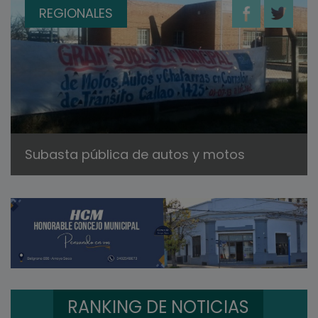
REGIONALES
Subasta pública de autos y motos
RANKING DE NOTICIAS