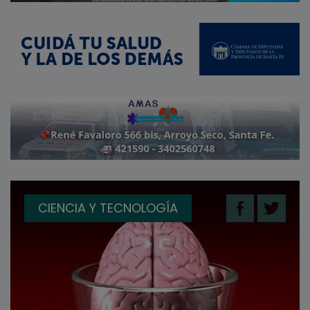
CIENCIA Y TECNOLOGÍA