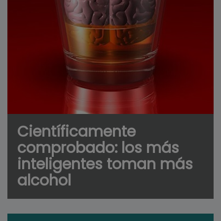
Científicamente
comprobado: los más
inteligentes toman más
alcohol