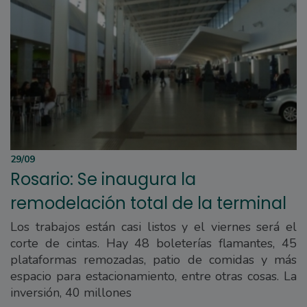
29/09
Rosario: Se inaugura la
remodelación total de la terminal
Los trabajos están casi listos y el viernes será el
corte de cintas. Hay 48 boleterías flamantes, 45
plataformas remozadas, patio de comidas y más
espacio para estacionamiento, entre otras cosas. La
inversión, 40 millones