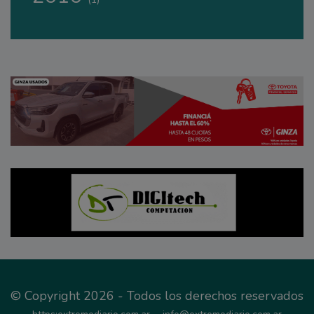
© Copyright 2026 - Todos los derechos reservados
-