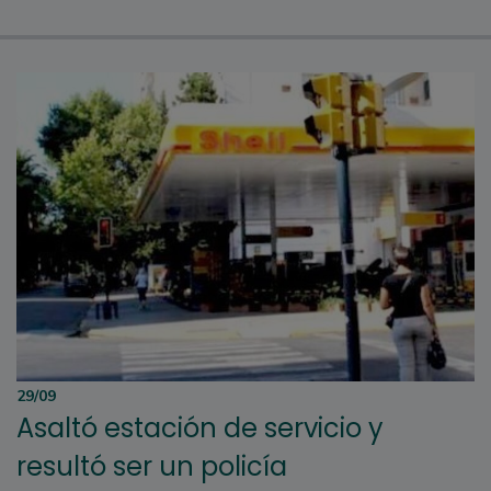
29/09
Asaltó estación de servicio y
resultó ser un policía