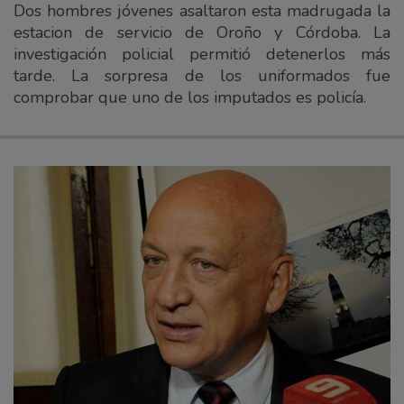
Dos hombres jóvenes asaltaron esta madrugada la
estacion de servicio de Oroño y Córdoba. La
investigación policial permitió detenerlos más
tarde. La sorpresa de los uniformados fue
comprobar que uno de los imputados es policía.