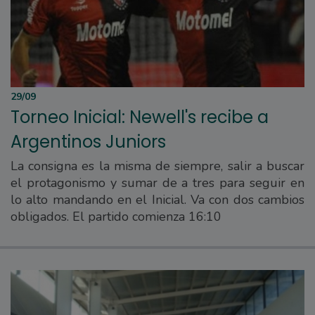
29/09
Torneo Inicial: Newell's recibe a
Argentinos Juniors
La consigna es la misma de siempre, salir a buscar
el protagonismo y sumar de a tres para seguir en
lo alto mandando en el Inicial. Va con dos cambios
obligados. El partido comienza 16:10