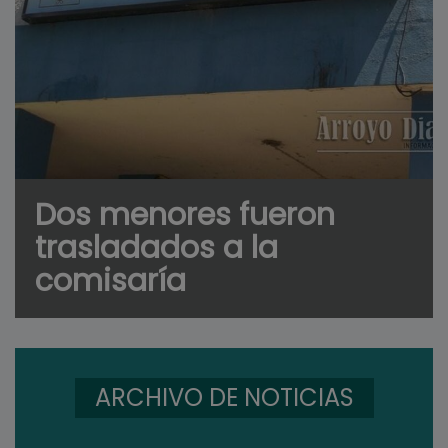
Dos menores fueron
trasladados a la
comisaría
ARCHIVO DE NOTICIAS