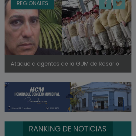
REGIONALES
Ataque a agentes de la GUM de Rosario
RANKING DE NOTICIAS