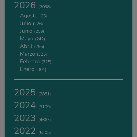
2026
(2038)
Agosto
(65)
Julio
(226)
Junio
(259)
Mayo
(242)
Abril
(295)
Marzo
(325)
Febrero
(325)
Enero
(301)
2025
(2881)
2024
(3109)
2023
(4667)
2022
(5305)