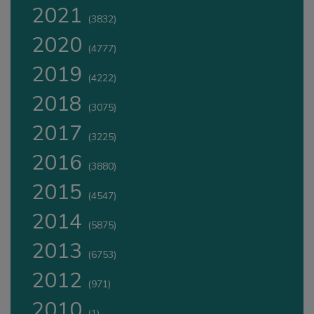
2021
(3832)
2020
(4777)
2019
(4222)
2018
(3075)
2017
(3225)
2016
(3880)
2015
(4547)
2014
(5875)
2013
(6753)
2012
(971)
2010
(1)