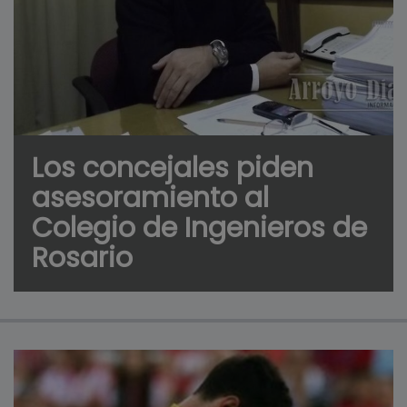
Los concejales piden
asesoramiento al
Colegio de Ingenieros de
Rosario