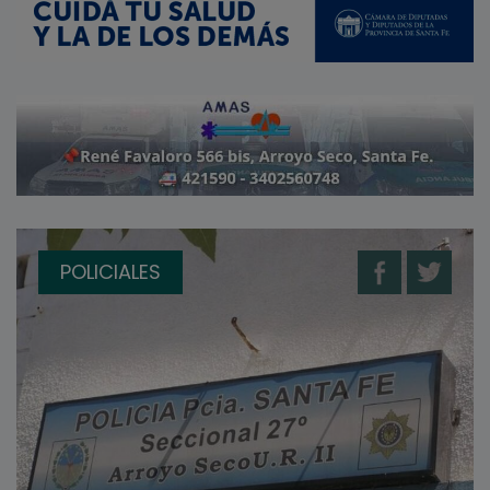
POLICIALES