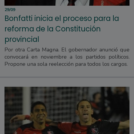
29/09
Bonfatti inicia el proceso para la
reforma de la Constitución
provincial
Por otra Carta Magna. El gobernador anunció que
convocará en noviembre a los partidos políticos.
Propone una sola reelección para todos los cargos.