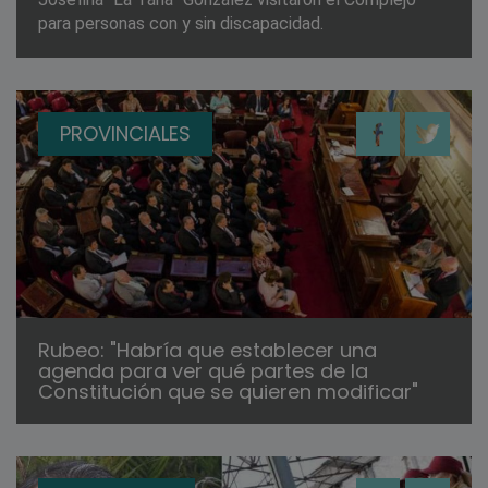
para personas con y sin discapacidad.
PROVINCIALES
Rubeo: "Habría que establecer una
agenda para ver qué partes de la
Constitución que se quieren modificar"