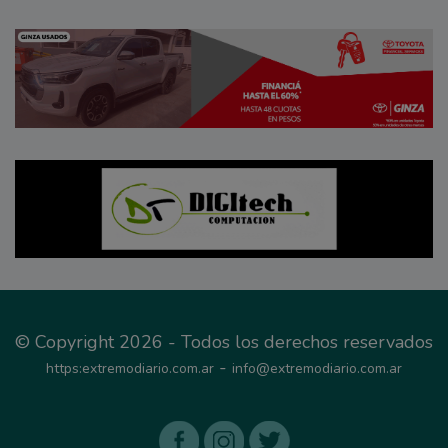
© Copyright 2026 - Todos los derechos reservados
-
https:extremodiario.com.ar
info@extremodiario.com.ar