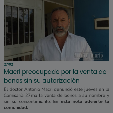
27/02
Macri preocupado por la venta de
bonos sin su autorización
El doctor Antonio Macri denunció este jueves en la
Comisaría 27ma la venta de bonos a su nombre y
sin su consentimiento.
En esta nota advierte la
comunidad.