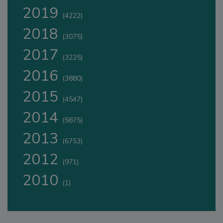
2019
(4222)
2018
(3075)
2017
(3225)
2016
(3880)
2015
(4547)
2014
(5875)
2013
(6753)
2012
(971)
2010
(1)