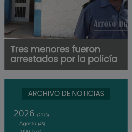
Tres menores fueron
arrestados por la policía
ARCHIVO DE NOTICIAS
2026
(2016)
Agosto
(43)
Julio
(226)