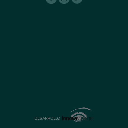
DESARROLLO