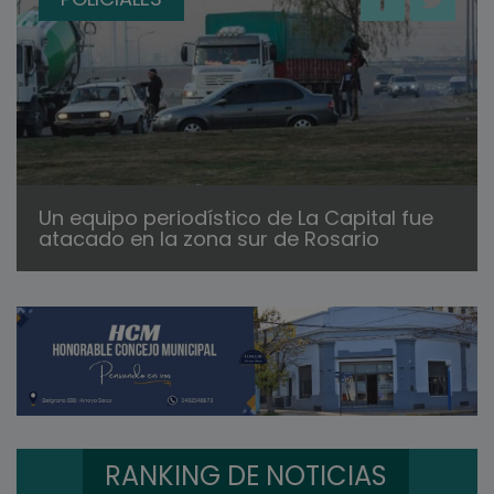
Un equipo periodístico de La Capital fue
atacado en la zona sur de Rosario
RANKING DE NOTICIAS