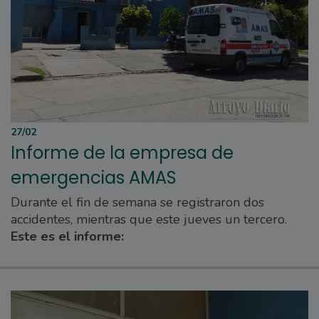
27/02
Informe de la empresa de
emergencias AMAS
Durante el fin de semana se registraron dos
accidentes, mientras que este jueves un tercero.
Este es el informe: