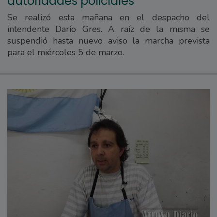
autoridades policiales
Se realizó esta mañana en el despacho del
intendente Darío Gres. A raíz de la misma se
suspendió hasta nuevo aviso la marcha prevista
para el miércoles 5 de marzo.