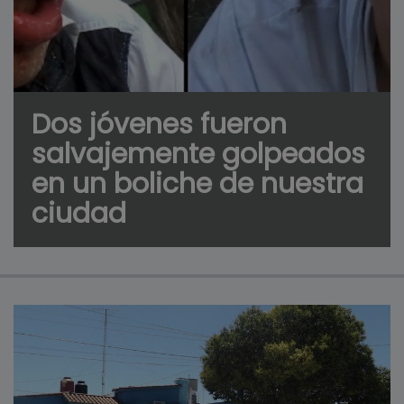
Dos jóvenes fueron
salvajemente golpeados
en un boliche de nuestra
ciudad