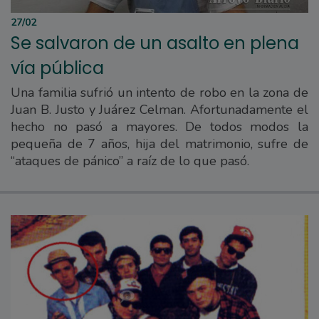
27/02
Se salvaron de un asalto en plena
vía pública
Una familia sufrió un intento de robo en la zona de
Juan B. Justo y Juárez Celman. Afortunadamente el
hecho no pasó a mayores. De todos modos la
pequeña de 7 años, hija del matrimonio, sufre de
“ataques de pánico” a raíz de lo que pasó.