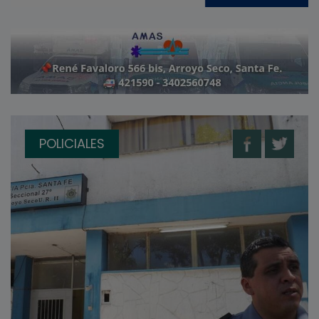
POLICIALES