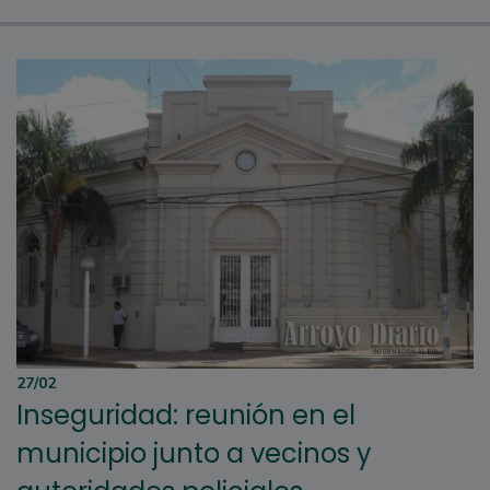
27/02
Inseguridad: reunión en el
municipio junto a vecinos y