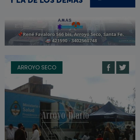
ARROYO SECO