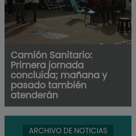
Camión Sanitario:
Primera jornada
concluida; mañana y
pasado también
atenderán
ARCHIVO DE NOTICIAS