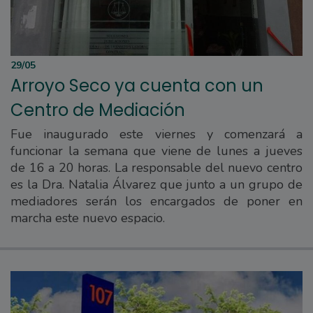
29/05
Arroyo Seco ya cuenta con un
Centro de Mediación
Fue inaugurado este viernes y comenzará a
funcionar la semana que viene de lunes a jueves
de 16 a 20 horas. La responsable del nuevo centro
es la Dra. Natalia Álvarez que junto a un grupo de
mediadores serán los encargados de poner en
marcha este nuevo espacio.