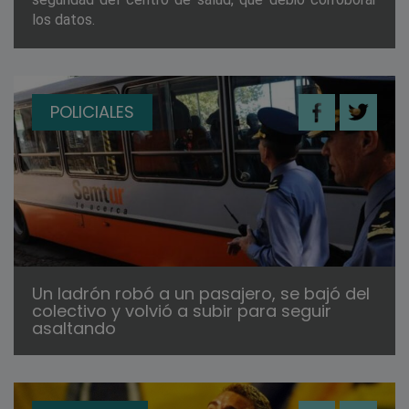
los datos.
POLICIALES
Un ladrón robó a un pasajero, se bajó del
colectivo y volvió a subir para seguir
asaltando