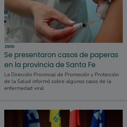
29/05
Se presentaron casos de paperas
en la provincia de Santa Fe
La Dirección Provincial de Promoción y Protección
de la Salud informó sobre algunos casos de la
enfermedad viral.