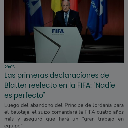
29/05
Las primeras declaraciones de
Blatter reelecto en la FIFA: "Nadie
es perfecto"
Luego del abandono del Príncipe de Jordania para
el balotaje, el suizo comandará la FIFA cuatro años
más y aseguró que hará un "gran trabajo en
equipo".