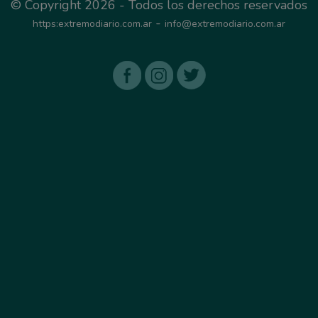
© Copyright 2026 - Todos los derechos reservados
-
https:extremodiario.com.ar
info@extremodiario.com.ar