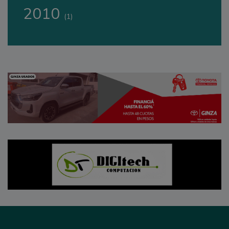
2010
(1)