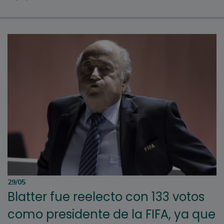
29/05
Blatter fue reelecto con 133 votos
como presidente de la FIFA, ya que