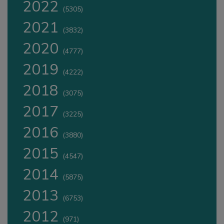
2022
(5305)
2021
(3832)
2020
(4777)
2019
(4222)
2018
(3075)
2017
(3225)
2016
(3880)
2015
(4547)
2014
(5875)
2013
(6753)
2012
(971)