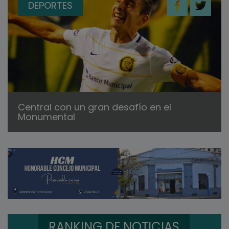
DEPORTES
Central con un gran desafío en el
Monumental
RANKING DE NOTICIAS