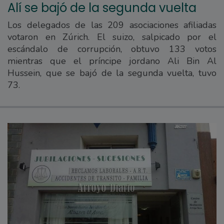
Alí se bajó de la segunda vuelta
Los delegados de las 209 asociaciones afiliadas
votaron en Zúrich. El suizo, salpicado por el
escándalo de corrupción, obtuvo 133 votos
mientras que el príncipe jordano Ali Bin Al
Hussein, que se bajó de la segunda vuelta, tuvo
73.