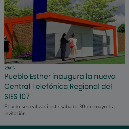
29/05
Pueblo Esther inaugura la nueva
Central Telefónica Regional del
SIES 107
El acto se realizará este sábado 30 de mayo. La
invitación