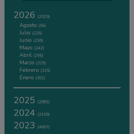
2026
(2029)
Agosto
(56)
Julio
(226)
Junio
(259)
Mayo
(242)
Abril
(295)
Marzo
(325)
Febrero
(325)
Enero
(301)
2025
(2881)
2024
(3109)
2023
(4667)