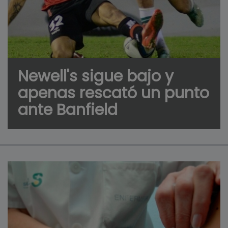
Newell's sigue bajo y
apenas rescató un punto
ante Banfield