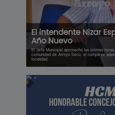
El intendente Nizar E
Año Nuevo
El Jefe Municipal aprovechó las últimas horas
comunidad de Arroyo Seco, al cumplirse ade
localidad.