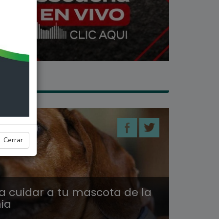
Cerrar
ra cuidar a tu mascota de la
ia