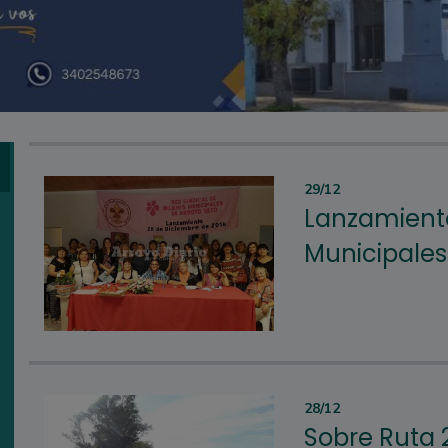
29/12
Lanzamiento
Municipales
28/12
Sobre Ruta 2