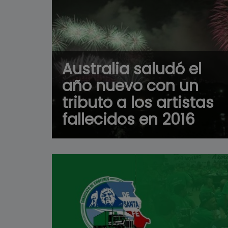
Australia saludó el
año nuevo con un
tributo a los artistas
fallecidos en 2016