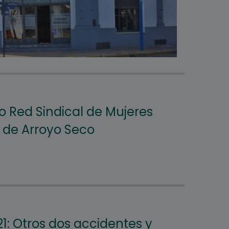
 Red Sindical de Mujeres
 de Arroyo Seco
1: Otros dos accidentes y