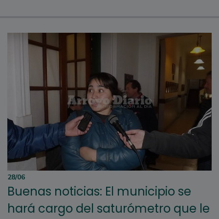
28/06
Buenas noticias: El municipio se
hará cargo del saturómetro que le