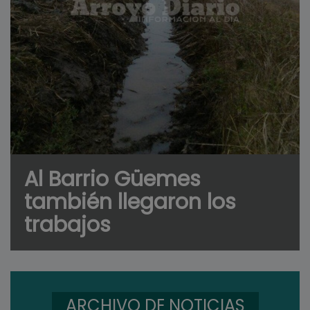
Al Barrio Güemes
también llegaron los
trabajos
ARCHIVO DE NOTICIAS