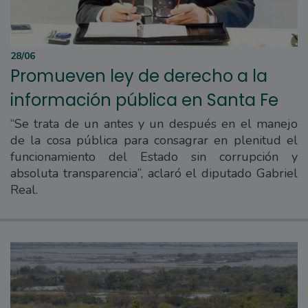
28/06
Promueven ley de derecho a la
información pública en Santa Fe
“Se trata de un antes y un después en el manejo
de la cosa pública para consagrar en plenitud el
funcionamiento del Estado sin corrupción y
absoluta transparencia”, aclaró el diputado Gabriel
Real.