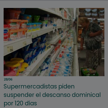
28/06
Supermercadistas piden
suspender el descanso dominical
por 120 días