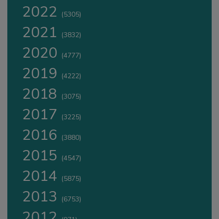
2022
(5305)
2021
(3832)
2020
(4777)
2019
(4222)
2018
(3075)
2017
(3225)
2016
(3880)
2015
(4547)
2014
(5875)
2013
(6753)
2012