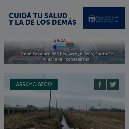
ARROYO SECO