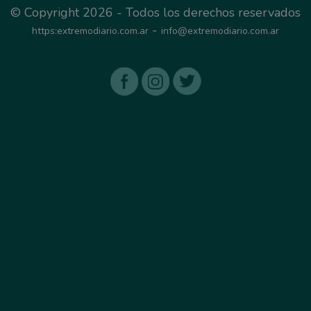
© Copyright 2026 - Todos los derechos reservados
-
https:extremodiario.com.ar
info@extremodiario.com.ar