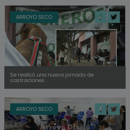
ARROYO SECO
Se realizó una nueva jornada de
castraciones
ARROYO SECO