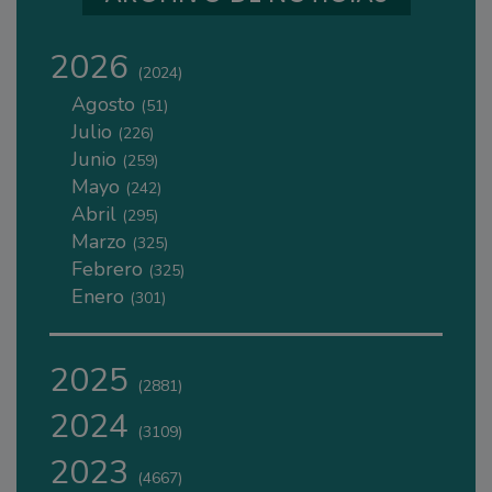
2026
(2024)
Agosto
(51)
Julio
(226)
Junio
(259)
Mayo
(242)
Abril
(295)
Marzo
(325)
Febrero
(325)
Enero
(301)
2025
(2881)
2024
(3109)
2023
(4667)