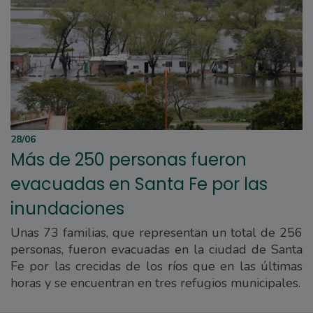
28/06
Más de 250 personas fueron
evacuadas en Santa Fe por las
inundaciones
Unas 73 familias, que representan un total de 256
personas, fueron evacuadas en la ciudad de Santa
Fe por las crecidas de los ríos que en las últimas
horas y se encuentran en tres refugios municipales.