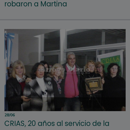
robaron a Martina
28/06
CRIAS, 20 años al servicio de la