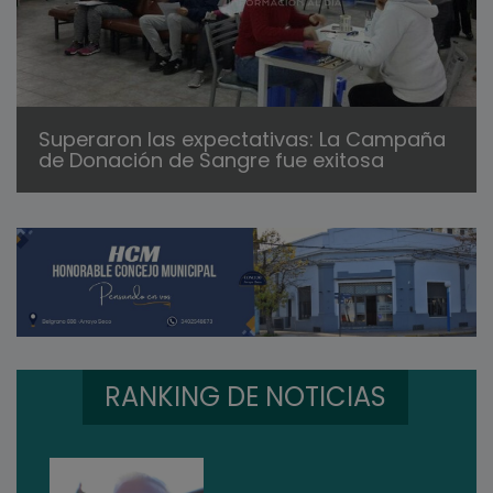
Superaron las expectativas: La Campaña
de Donación de Sangre fue exitosa
RANKING DE NOTICIAS