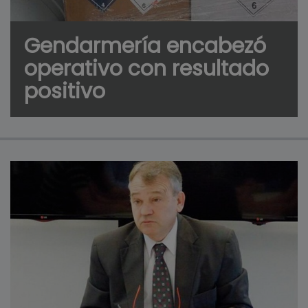
Gendarmería encabezó
operativo con resultado
positivo