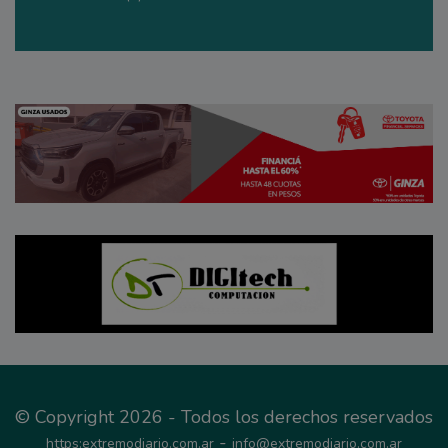
© Copyright 2026 - Todos los derechos reservados
-
https:extremodiario.com.ar
info@extremodiario.com.ar