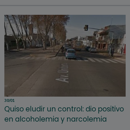
30/01
Quiso eludir un control: dio positivo
en alcoholemia y narcolemia