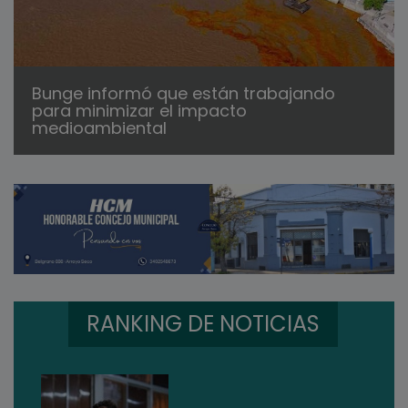
Bunge informó que están trabajando
para minimizar el impacto
medioambiental
RANKING DE NOTICIAS