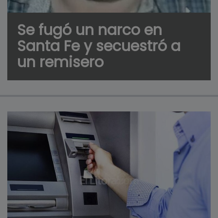
Se fugó un narco en
Santa Fe y secuestró a
un remisero