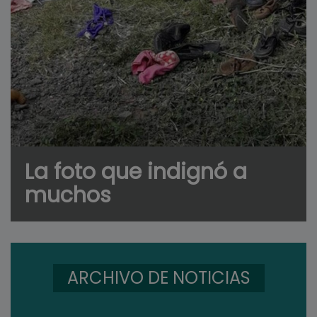
La foto que indignó a
muchos
ARCHIVO DE NOTICIAS