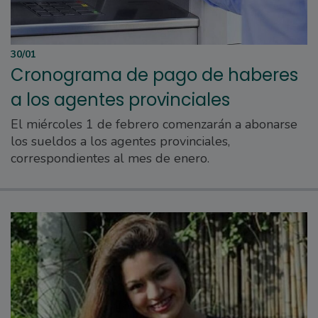
30/01
Cronograma de pago de haberes
a los agentes provinciales
El miércoles 1 de febrero comenzarán a abonarse
los sueldos a los agentes provinciales,
correspondientes al mes de enero.