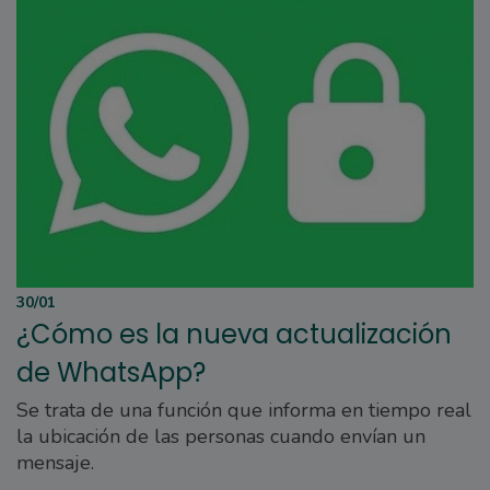
30/01
¿Cómo es la nueva actualización
de WhatsApp?
Se trata de una función que informa en tiempo real
la ubicación de las personas cuando envían un
mensaje.