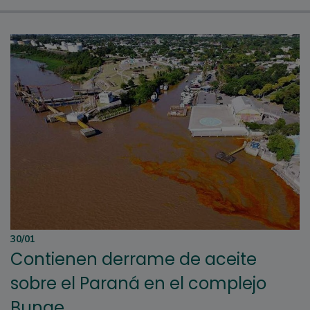
30/01
Contienen derrame de aceite
sobre el Paraná en el complejo
Bunge