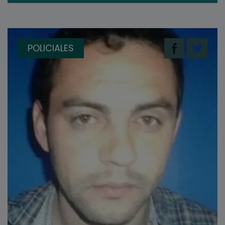
POLICIALES