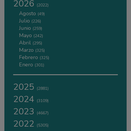
2026
(2022)
Agosto
(49)
Julio
(226)
Junio
(259)
Mayo
(242)
Abril
(295)
Marzo
(325)
Febrero
(325)
Enero
(301)
2025
(2881)
2024
(3109)
2023
(4667)
2022
(5305)