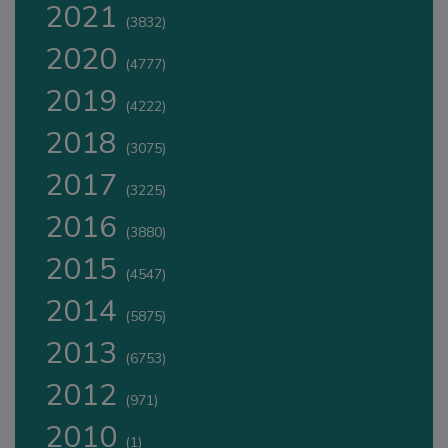
2021
(3832)
2020
(4777)
2019
(4222)
2018
(3075)
2017
(3225)
2016
(3880)
2015
(4547)
2014
(5875)
2013
(6753)
2012
(971)
2010
(1)