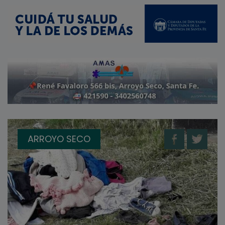
ARROYO SECO