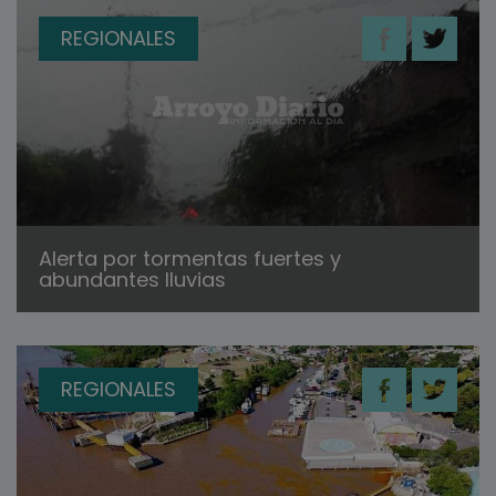
REGIONALES
Alerta por tormentas fuertes y
abundantes lluvias
REGIONALES