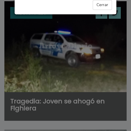
Cerrar
REGIONALES
Tragedia: Joven se ahogó en
Fighiera