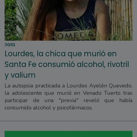
30/01
Lourdes, la chica que murió en
Santa Fe consumió alcohol, rivotril
y valium
La autopsia practicada a Lourdes Ayelén Quevedo,
la adolescente que murió en Venado Tuerto tras
participar de una "previa" reveló que había
consumido alcohol y psicofármacos.