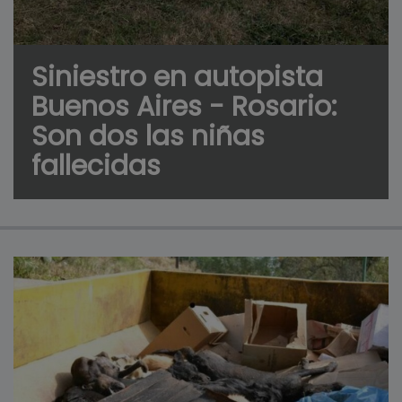
Siniestro en autopista
Buenos Aires - Rosario:
Son dos las niñas
fallecidas