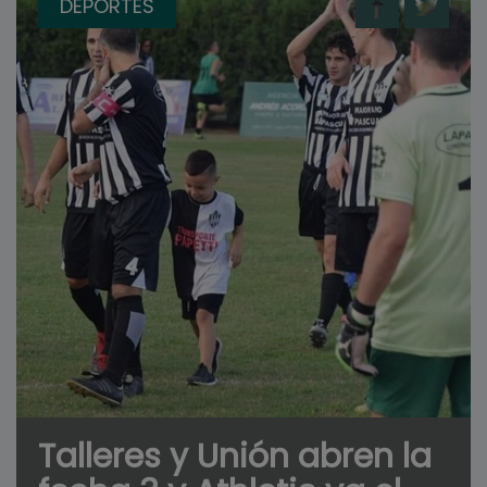
DEPORTES
Talleres y Unión abren la