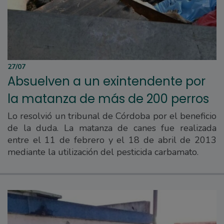
27/07
Absuelven a un exintendente por
la matanza de más de 200 perros
Lo resolvió un tribunal de Córdoba por el beneficio
de la duda. La matanza de canes fue realizada
entre el 11 de febrero y el 18 de abril de 2013
mediante la utilización del pesticida carbamato.