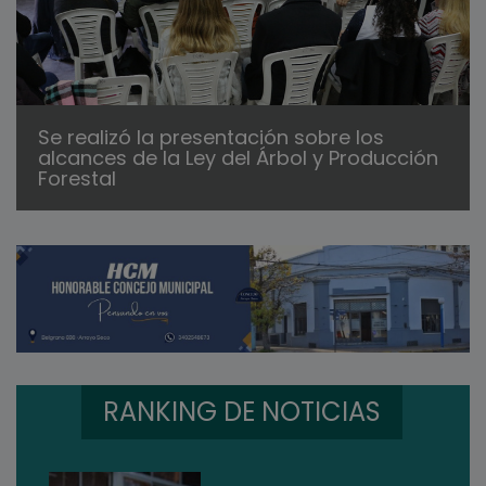
Se realizó la presentación sobre los
alcances de la Ley del Árbol y Producción
Forestal
RANKING DE NOTICIAS