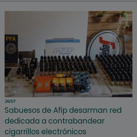
26/07
Sabuesos de Afip desarman red
dedicada a contrabandear
cigarrillos electrónicos