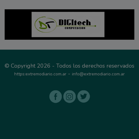
© Copyright 2026 - Todos los derechos reservados
-
https:extremodiario.com.ar
info@extremodiario.com.ar