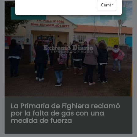
Cerrar
FIGHIERA
La Primaria de Fighiera reclamó
por la falta de gas con una
medida de fuerza