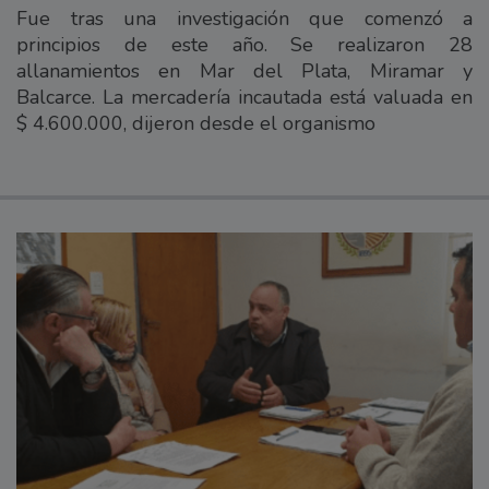
Fue tras una investigación que comenzó a
principios de este año. Se realizaron 28
allanamientos en Mar del Plata, Miramar y
Balcarce. La mercadería incautada está valuada en
$ 4.600.000, dijeron desde el organismo