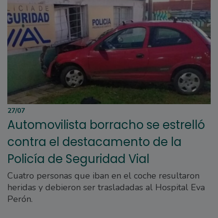
27/07
Automovilista borracho se estrelló
contra el destacamento de la
Policía de Seguridad Vial
Cuatro personas que iban en el coche resultaron
heridas y debieron ser trasladadas al Hospital Eva
Perón.