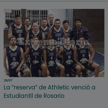
26/07
La “reserva” de Athletic venció a
Estudiantil de Rosario