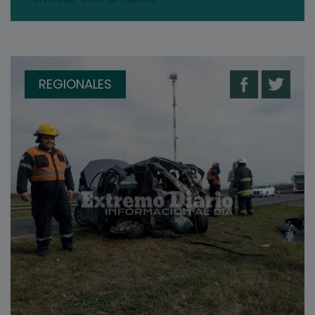
REGIONALES