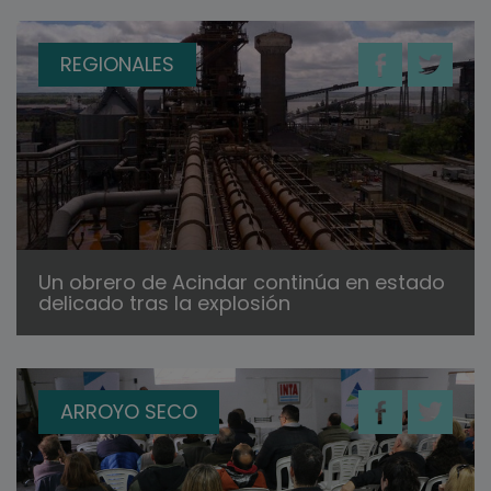
REGIONALES
Un obrero de Acindar continúa en estado
delicado tras la explosión
ARROYO SECO