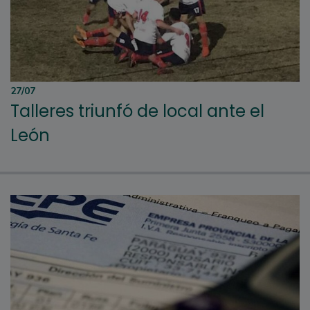
27/07
Talleres triunfó de local ante el
León