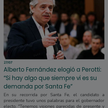
27/07
Alberto Fernández elogió a Perotti:
“Si hay algo que siempre vi es su
demanda por Santa Fe”
En su recorrida por Santa Fe, el candidato a
presidente tuvo unos palabras para el gobernador
electo. "Tenemos visiones parecidas de presente y