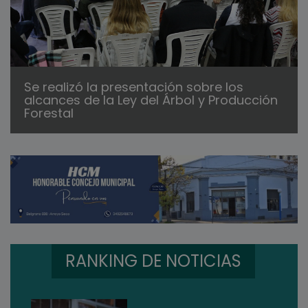
Se realizó la presentación sobre los
alcances de la Ley del Árbol y Producción
Forestal
RANKING DE NOTICIAS