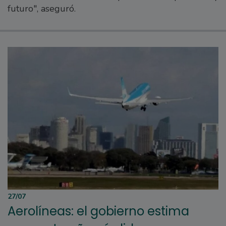
futuro", aseguró.
27/07
Aerolíneas: el gobierno estima