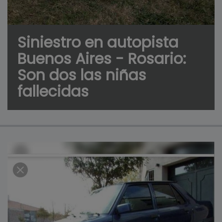
Siniestro en autopista
Buenos Aires - Rosario:
Son dos las niñas
fallecidas