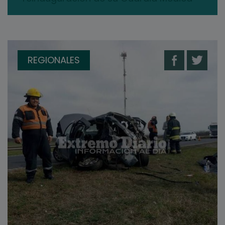
REGIONALES