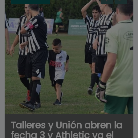
Talleres y Unión abren la
fecha 3 y Athletic va el