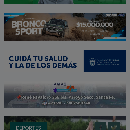
DEPORTES