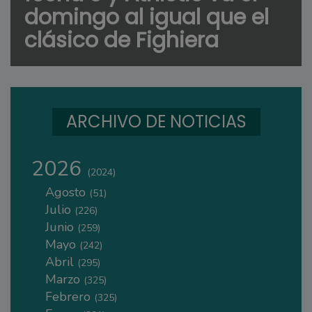
domingo al igual que el
clásico de Fighiera
ARCHIVO DE NOTICIAS
2026
(2024)
Agosto
(51)
Julio
(226)
Junio
(259)
Mayo
(242)
Abril
(295)
Marzo
(325)
Febrero
(325)