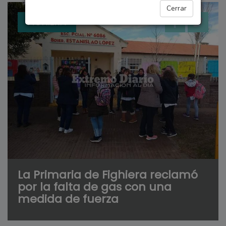
Cerrar
FIGHIERA
La Primaria de Fighiera reclamó
por la falta de gas con una
medida de fuerza