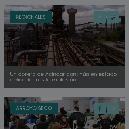
REGIONALES
Un obrero de Acindar continúa en estado
delicado tras la explosión
ARROYO SECO