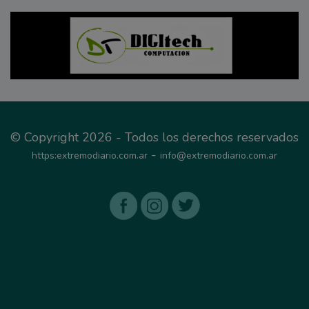
© Copyright 2026 - Todos los derechos reservados
-
https:extremodiario.com.ar
info@extremodiario.com.ar