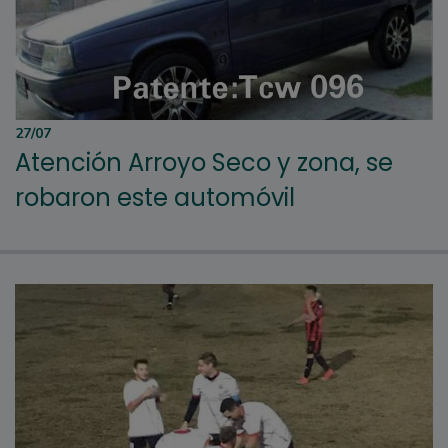
27/07
Atención Arroyo Seco y zona, se
robaron este automóvil