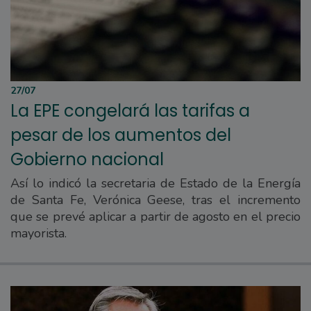
27/07
La EPE congelará las tarifas a
pesar de los aumentos del
Gobierno nacional
Así lo indicó la secretaria de Estado de la Energía
de Santa Fe, Verónica Geese, tras el incremento
que se prevé aplicar a partir de agosto en el precio
mayorista.