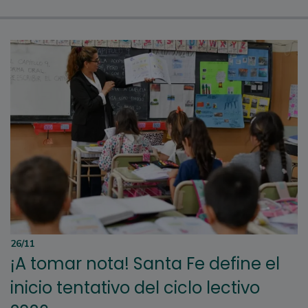
26/11
¡A tomar nota! Santa Fe define el
inicio tentativo del ciclo lectivo