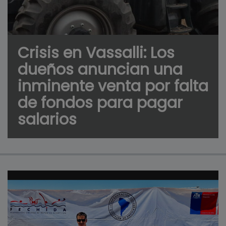
Crisis en Vassalli: Los
dueños anuncian una
inminente venta por falta
de fondos para pagar
salarios