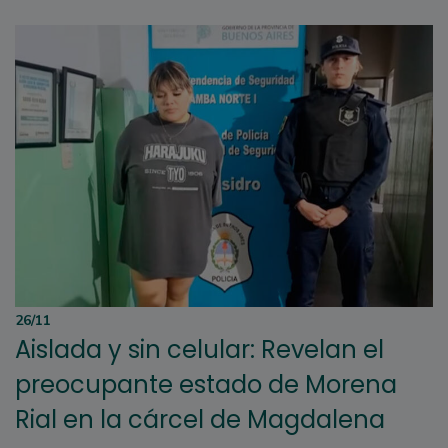
26/11
Aislada y sin celular: Revelan el
preocupante estado de Morena
Rial en la cárcel de Magdalena