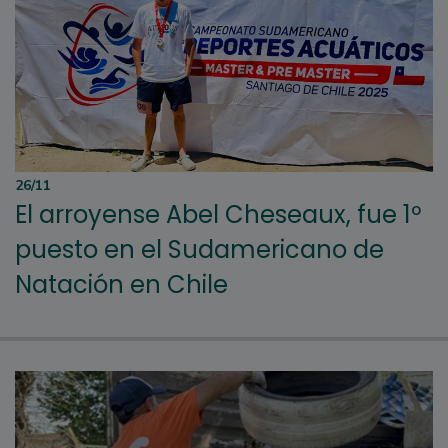
26/11
El arroyense Abel Cheseaux, fue 1º
puesto en el Sudamericano de
Natación en Chile