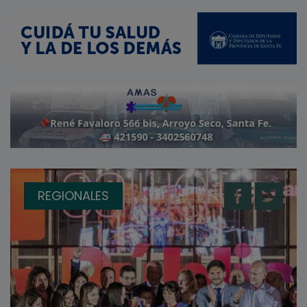
REGIONALES