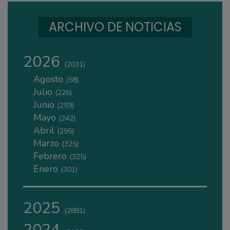
ARCHIVO DE NOTICIAS
2026
(2031)
Agosto
(58)
Julio
(226)
Junio
(259)
Mayo
(242)
Abril
(295)
Marzo
(325)
Febrero
(325)
Enero
(301)
2025
(2881)
2024