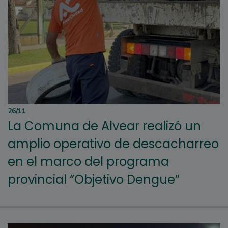
26/11
La Comuna de Alvear realizó un
amplio operativo de descacharreo
en el marco del programa
provincial “Objetivo Dengue”