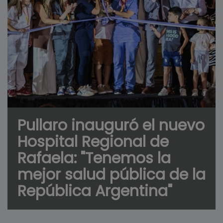
Pullaro inauguró el nuevo
Hospital Regional de
Rafaela: "Tenemos la
mejor salud pública de la
República Argentina"