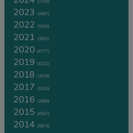
(3109)
2023
(4667)
2022
(5305)
2021
(3832)
2020
(4777)
2019
(4222)
2018
(3075)
2017
(3225)
2016
(3880)
2015
(4547)
2014
(5875)