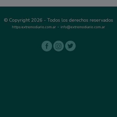
© Copyright 2026 - Todos los derechos reservados
-
https:extremodiario.com.ar
info@extremodiario.com.ar