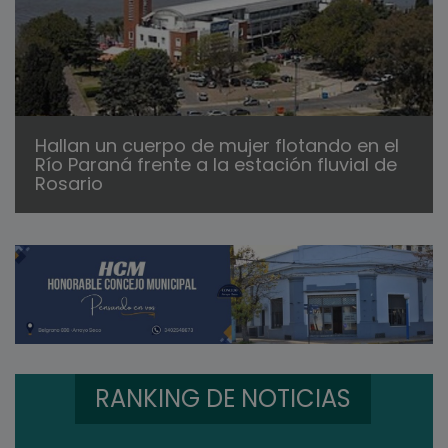
Hallan un cuerpo de mujer flotando en el
Río Paraná frente a la estación fluvial de
Rosario
RANKING DE NOTICIAS