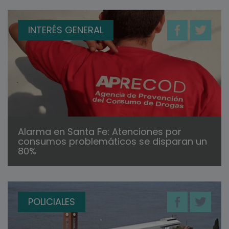
INTERÉS GENERAL
Alarma en Santa Fe: Atenciones por
consumos problemáticos se disparan un
80%
POLICIALES