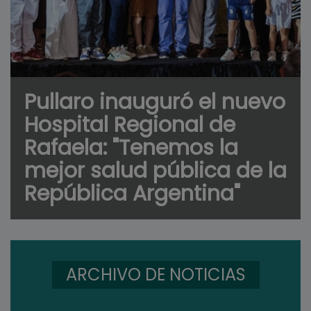
Pullaro inauguró el nuevo
Hospital Regional de
Rafaela: "Tenemos la
mejor salud pública de la
República Argentina"
ARCHIVO DE NOTICIAS