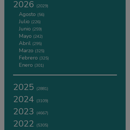
2026
(2029)
Agosto
(56)
Julio
(226)
Junio
(259)
Mayo
(242)
Abril
(295)
Marzo
(325)
Febrero
(325)
Enero
(301)
2025
(2881)
2024
(3109)
2023
(4667)
2022
(5305)