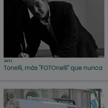
26/11
Tonelli, más "FOTOnelli" que nunca