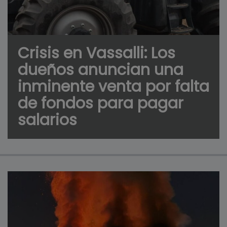
Crisis en Vassalli: Los
dueños anuncian una
inminente venta por falta
de fondos para pagar
salarios