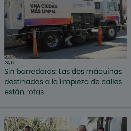
26/11
Sin barredoras: Las dos máquinas
destinadas a la limpieza de calles
están rotas