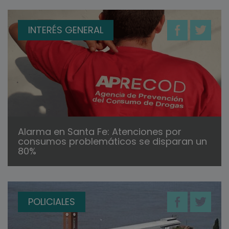
INTERÉS GENERAL
Alarma en Santa Fe: Atenciones por
consumos problemáticos se disparan un
80%
POLICIALES