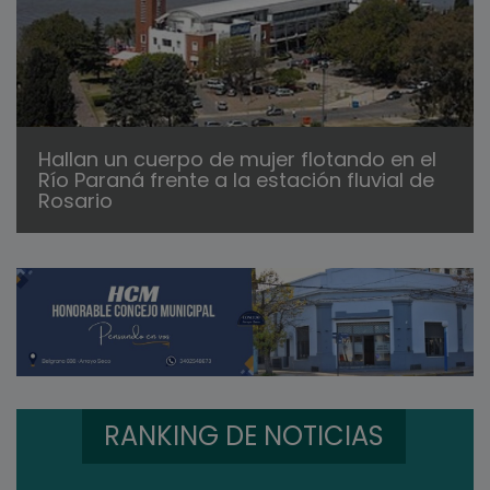
Hallan un cuerpo de mujer flotando en el
Río Paraná frente a la estación fluvial de
Rosario
RANKING DE NOTICIAS