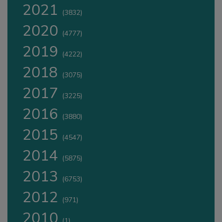
2021
(3832)
2020
(4777)
2019
(4222)
2018
(3075)
2017
(3225)
2016
(3880)
2015
(4547)
2014
(5875)
2013
(6753)
2012
(971)
2010
(1)