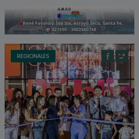
REGIONALES