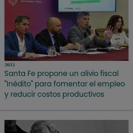
26/11
Santa Fe propone un alivio fiscal
"Inédito" para fomentar el empleo
y reducir costos productivos