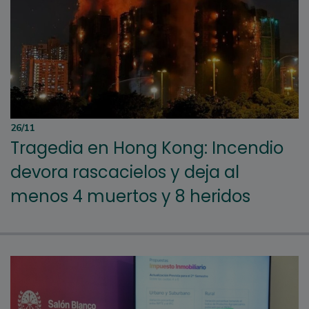
26/11
Tragedia en Hong Kong: Incendio
devora rascacielos y deja al
menos 4 muertos y 8 heridos