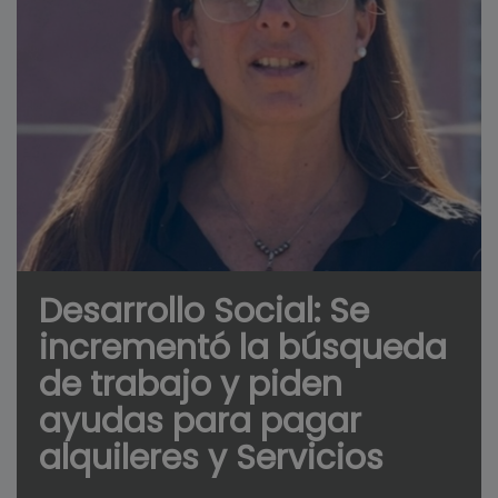
Desarrollo Social: Se
incrementó la búsqueda
de trabajo y piden
ayudas para pagar
alquileres y Servicios