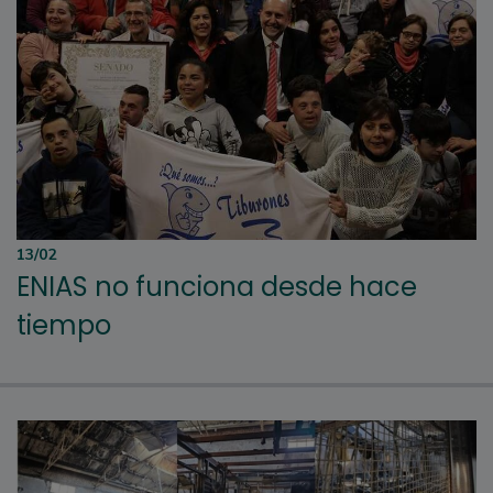
13/02
ENIAS no funciona desde hace
tiempo