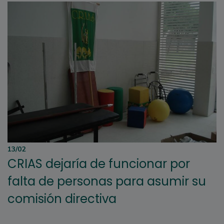
13/02
CRIAS dejaría de funcionar por
falta de personas para asumir su
comisión directiva