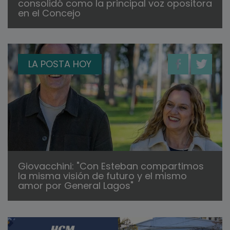
consolidó como la principal voz opositora
en el Concejo
LA POSTA HOY
Giovacchini: "Con Esteban compartimos
la misma visión de futuro y el mismo
amor por General Lagos"