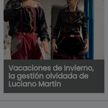
Vacaciones de Invierno,
la gestión olvidada de
Luciano Martin