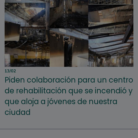
13/02
Piden colaboración para un centro
de rehabilitación que se incendió y
que aloja a jóvenes de nuestra
ciudad