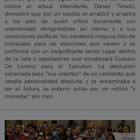
contra el actual Intendente, Daniel Tonelli,
demostró que por un sueldo se arrastró y arrastra
a los pies de quién criticó duramente con
anterioridad, denigrándose así mismo y a sus
convicciones políticas: No encabezó ninguna lista de
concejales para las elecciones que vienen y se
conformó con un insignificante tercer lugar dentro
de la lista a legisladores que encabezará Gustavo
De Lorenzi para el Ejecutivo. La desilusión
encarnada para "sus votantes" de un candidato que
vendía personalidad absoluta y se encaminaba a
ser el futuro, se enterró solito por un millón "y
monedas" por mes.