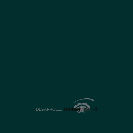
DESARROLLO