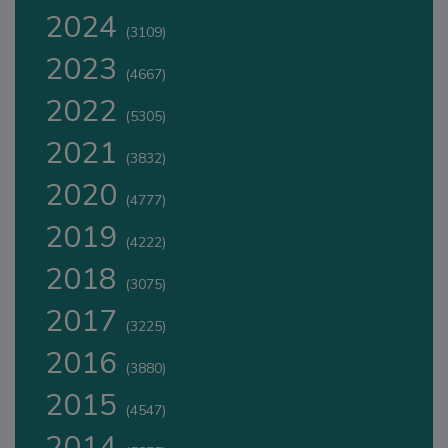
2024
(3109)
2023
(4667)
2022
(5305)
2021
(3832)
2020
(4777)
2019
(4222)
2018
(3075)
2017
(3225)
2016
(3880)
2015
(4547)
2014