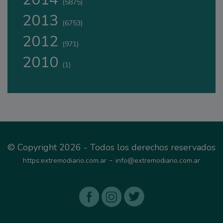
(5875)
2013
(6753)
2012
(971)
2010
(1)
© Copyright 2026 - Todos los derechos reservados
-
https:extremodiario.com.ar
info@extremodiario.com.ar