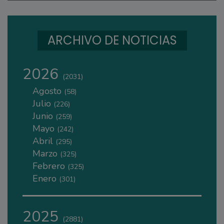
ARCHIVO DE NOTICIAS
2026
(2031)
Agosto
(58)
Julio
(226)
Junio
(259)
Mayo
(242)
Abril
(295)
Marzo
(325)
Febrero
(325)
Enero
(301)
2025
(2881)