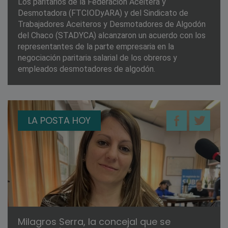
Los paritarios de la Federación Aceitera y
Desmotadora (FTCIODyARA) y del Sindicato de
Trabajadores Aceiteros y Desmotadores de Algodón
del Chaco (STADYCA) alcanzaron un acuerdo con los
representantes de la parte empresaria en la
negociación paritaria salarial de los obreros y
empleados desmotadores de algodón.
LA POSTA HOY
Milagros Serra, la concejal que se