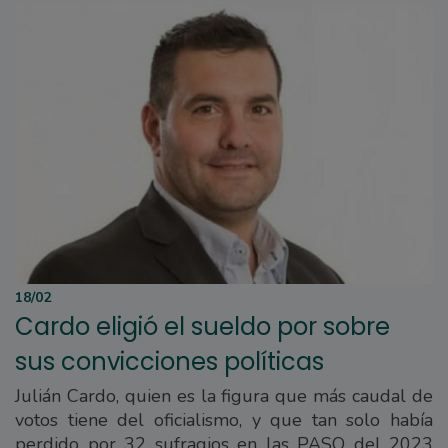
18/02
Cardo eligió el sueldo por sobre
sus convicciones políticas
Julián Cardo, quien es la figura que más caudal de
votos tiene del oficialismo, y que tan solo había
perdido por 32 sufragios en las PASO del 2023