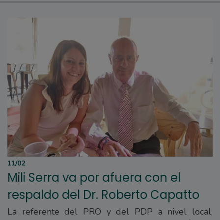
11/02
Mili Serra va por afuera con el
respaldo del Dr. Roberto Capatto
La referente del PRO y del PDP a nivel local,