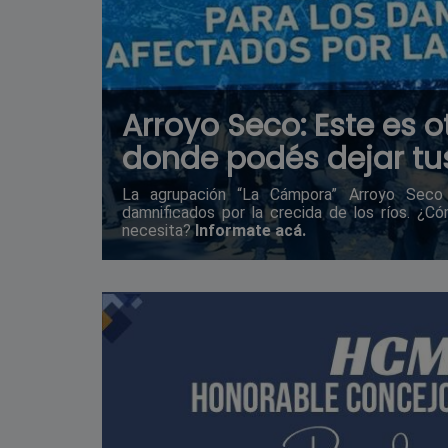
Arroyo Seco: Este es o
donde podés dejar tu
La agrupación “La Cámpora” Arroyo Seco 
damnificados por la crecida de los ríos. ¿
necesita?
Informate acá.