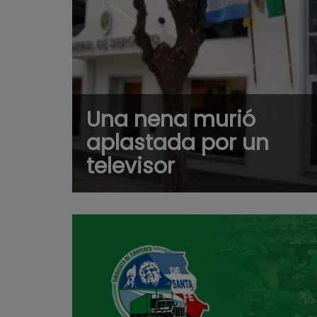
Una nena murió
aplastada por un
televisor