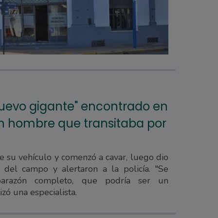
huevo gigante" encontrado en
un hombre que transitaba por
 su vehículo y comenzó a cavar, luego dio
 del campo y alertaron a la policía. "Se
arazón completo, que podría ser un
izó una especialista.