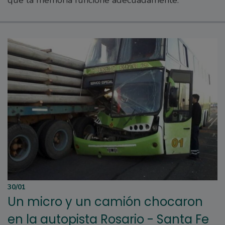
que la memoria funcione adecuadamente.
30/01
Un micro y un camión chocaron
en la autopista Rosario - Santa Fe