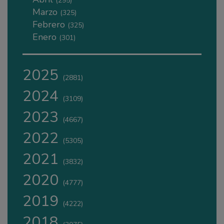
(295)
Marzo
(325)
Febrero
(325)
Enero
(301)
2025
(2881)
2024
(3109)
2023
(4667)
2022
(5305)
2021
(3832)
2020
(4777)
2019
(4222)
2018