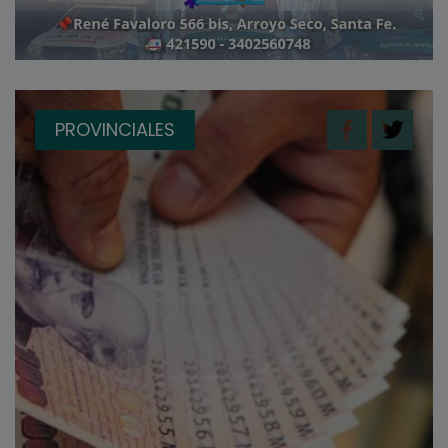
PROVINCIALES