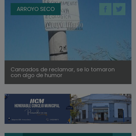
ARROYO SECO
Cansados de reclamar, se lo tomaron
con algo de humor