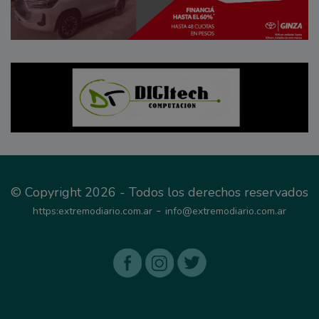
© Copyright 2026 - Todos los derechos reservados
-
https:extremodiario.com.ar
info@extremodiario.com.ar