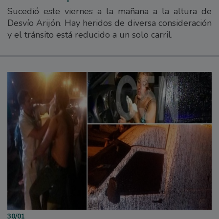
Sucedió este viernes a la mañana a la altura de
Desvío Arijón. Hay heridos de diversa consideración
y el tránsito está reducido a un solo carril.
30/01