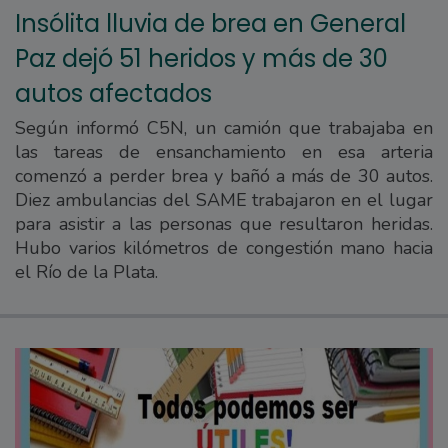
Insólita lluvia de brea en General
Paz dejó 51 heridos y más de 30
autos afectados
Según informó C5N, un camión que trabajaba en
las tareas de ensanchamiento en esa arteria
comenzó a perder brea y bañó a más de 30 autos.
Diez ambulancias del SAME trabajaron en el lugar
para asistir a las personas que resultaron heridas.
Hubo varios kilómetros de congestión mano hacia
el Río de la Plata.