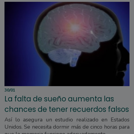
30/01
La falta de sueño aumenta las
chances de tener recuerdos falsos
Así lo asegura un estudio realizado en Estados
Unidos. Se necesita dormir más de cinco horas para