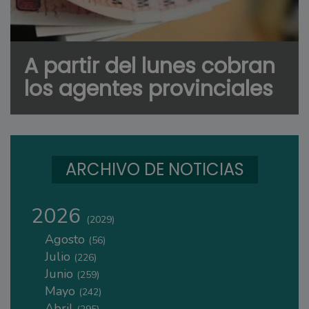
A partir del lunes cobran
los agentes provinciales
ARCHIVO DE NOTICIAS
2026
(2029)
Agosto
(56)
Julio
(226)
Junio
(259)
Mayo
(242)
Abril