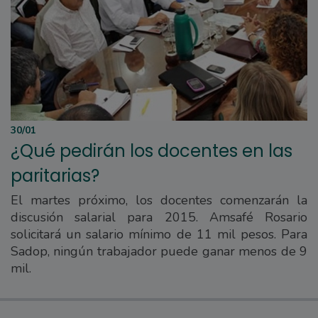
30/01
¿Qué pedirán los docentes en las
paritarias?
El martes próximo, los docentes comenzarán la
discusión salarial para 2015. Amsafé Rosario
solicitará un salario mínimo de 11 mil pesos. Para
Sadop, ningún trabajador puede ganar menos de 9
mil.