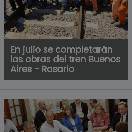
En julio se completarán
las obras del tren Buenos
Aires - Rosario