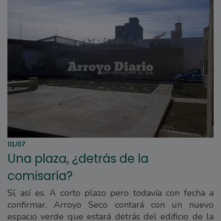
01/07
Una plaza, ¿detrás de la
comisaría?
Sí, así es. A corto plazo pero todavía con fecha a
confirmar, Arroyo Seco contará con un nuevo
espacio verde que estará detrás del edificio de la