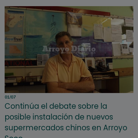
01/07
Continúa el debate sobre la
posible instalación de nuevos
supermercados chinos en Arroyo