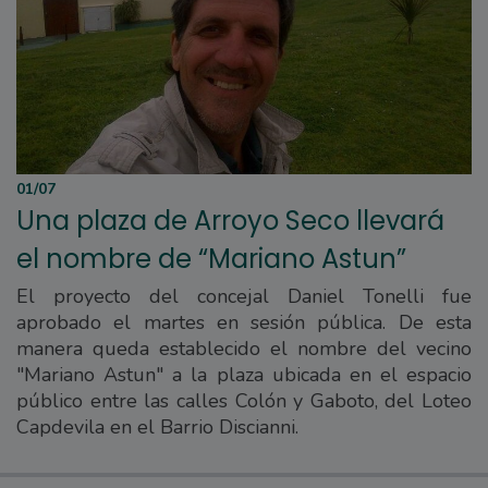
01/07
Una plaza de Arroyo Seco llevará
el nombre de “Mariano Astun”
El proyecto del concejal Daniel Tonelli fue
aprobado el martes en sesión pública. De esta
manera queda establecido el nombre del vecino
"Mariano Astun" a la plaza ubicada en el espacio
público entre las calles Colón y Gaboto, del Loteo
Capdevila en el Barrio Discianni.