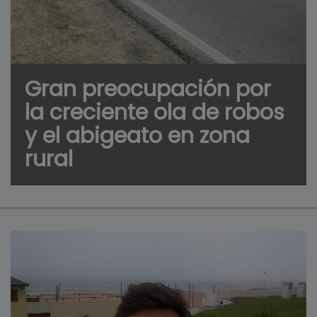
Gran preocupación por
la creciente ola de robos
y el abigeato en zona
rural