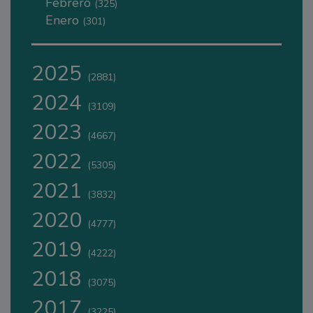
Febrero
(325)
Enero
(301)
2025
(2881)
2024
(3109)
2023
(4667)
2022
(5305)
2021
(3832)
2020
(4777)
2019
(4222)
2018
(3075)
2017
(3225)