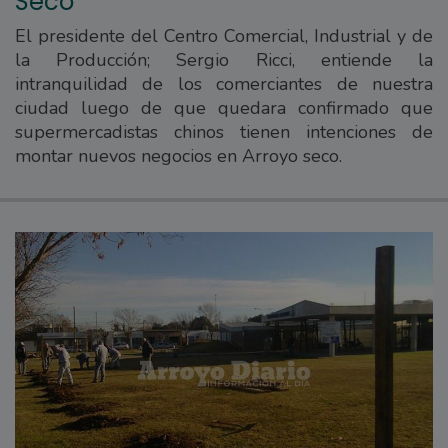
Seco
El presidente del Centro Comercial, Industrial y de
la Producción; Sergio Ricci, entiende la
intranquilidad de los comerciantes de nuestra
ciudad luego de que quedara confirmado que
supermercadistas chinos tienen intenciones de
montar nuevos negocios en Arroyo seco.