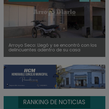
Arroyo Seco: Llegó y se encontró con los
delincuentes adentro de su casa
RANKING DE NOTICIAS