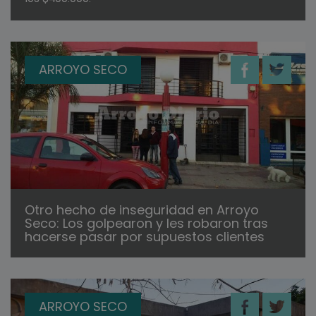
ARROYO SECO
Otro hecho de inseguridad en Arroyo
Seco: Los golpearon y les robaron tras
hacerse pasar por supuestos clientes
ARROYO SECO