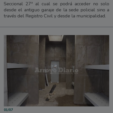
Seccional 27ª al cual se podrá acceder no solo
desde el antiguo garaje de la sede policial sino a
través del Registro Civil y desde la municipalidad.
01/07