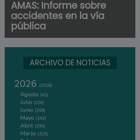
AMAS: Informe sobre
accidentes en la vía
pública
ARCHIVO DE NOTICIAS
2026
(2016)
Agosto
(43)
Julio
(226)
Junio
(259)
Mayo
(242)
Abril
(295)
Marzo
(325)