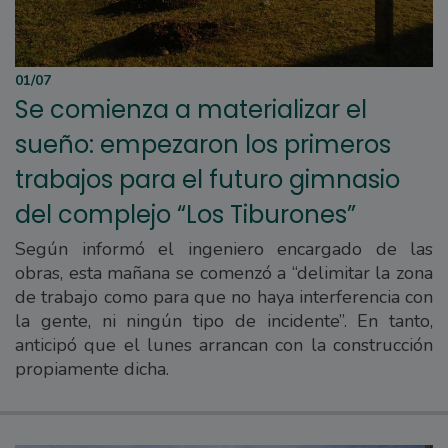
01/07
Se comienza a materializar el
sueño: empezaron los primeros
trabajos para el futuro gimnasio
del complejo “Los Tiburones”
Según informó el ingeniero encargado de las
obras, esta mañana se comenzó a “delimitar la zona
de trabajo como para que no haya interferencia con
la gente, ni ningún tipo de incidente”. En tanto,
anticipó que el lunes arrancan con la construcción
propiamente dicha.