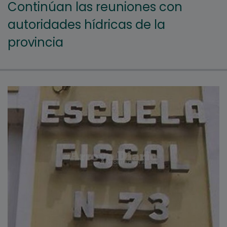
Continúan las reuniones con
autoridades hídricas de la
provincia