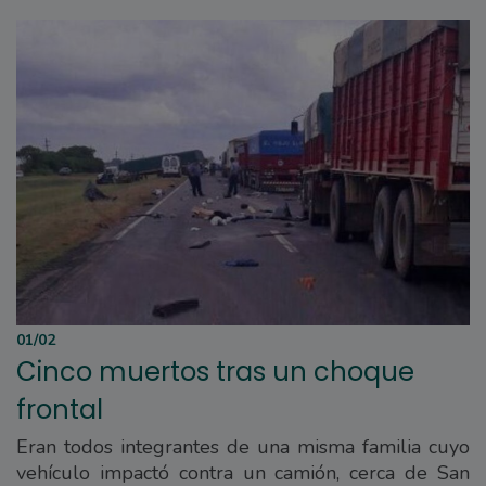
01/02
Cinco muertos tras un choque
frontal
Eran todos integrantes de una misma familia cuyo
vehículo impactó contra un camión, cerca de San