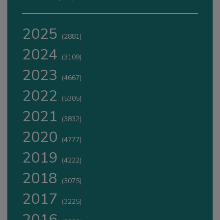
2025
(2881)
2024
(3109)
2023
(4667)
2022
(5305)
2021
(3832)
2020
(4777)
2019
(4222)
2018
(3075)
2017
(3225)
2016