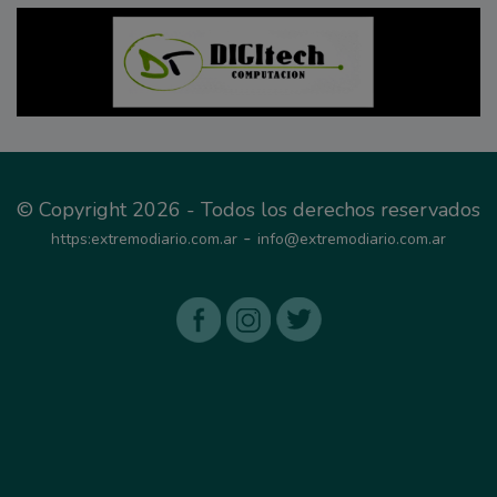
© Copyright 2026 - Todos los derechos reservados
-
https:extremodiario.com.ar
info@extremodiario.com.ar