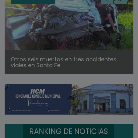
Otros seis muertos en tres accidentes
viales en Santa Fe
RANKING DE NOTICIAS