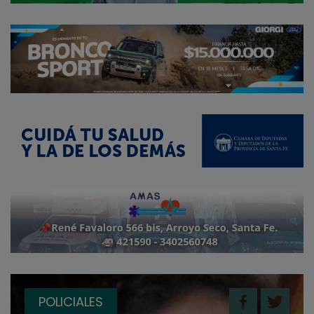
POLICIALES