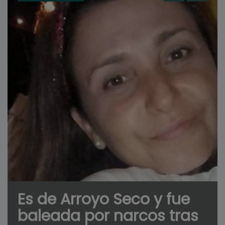
Es de Arroyo Seco y fue
baleada por narcos tras