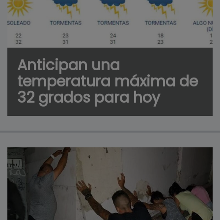
Anticipan una
temperatura máxima de
32 grados para hoy