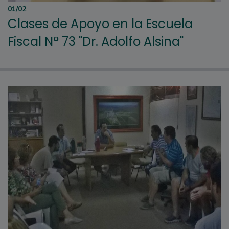
01/02
Clases de Apoyo en la Escuela
Fiscal N° 73 "Dr. Adolfo Alsina"