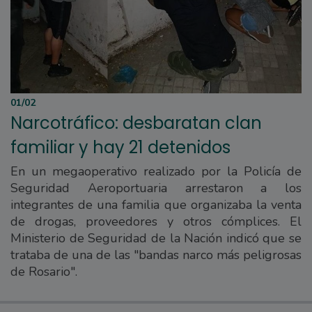
01/02
Narcotráfico: desbaratan clan
familiar y hay 21 detenidos
En un megaoperativo realizado por la Policía de
Seguridad Aeroportuaria arrestaron a los
integrantes de una familia que organizaba la venta
de drogas, proveedores y otros cómplices. El
Ministerio de Seguridad de la Nación indicó que se
trataba de una de las "bandas narco más peligrosas
de Rosario".