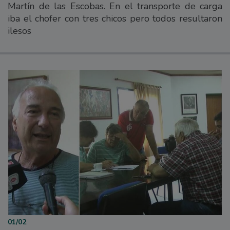
Martín de las Escobas. En el transporte de carga
iba el chofer con tres chicos pero todos resultaron
ilesos
01/02