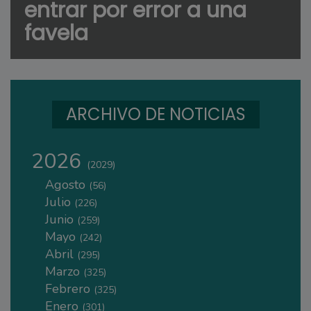
entrar por error a una
favela
ARCHIVO DE NOTICIAS
2026
(2029)
Agosto
(56)
Julio
(226)
Junio
(259)
Mayo
(242)
Abril
(295)
Marzo
(325)
Febrero
(325)
Enero
(301)