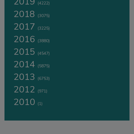
2019
(4222)
2018
(3075)
2017
(3225)
2016
(3880)
2015
(4547)
2014
(5875)
2013
(6753)
2012
(971)
2010
(1)