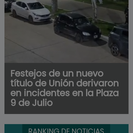
Festejos de un nuevo
título de Unión derivaron
en incidentes en la Plaza
9 de Julio
RANKING DE NOTICIAS