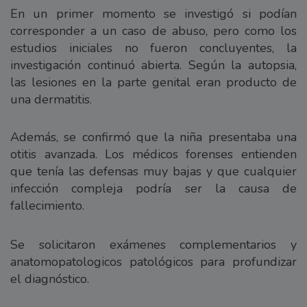
En un primer momento se investigó si podían
corresponder a un caso de abuso, pero como los
estudios iniciales no fueron concluyentes, la
investigación continuó abierta. Según la autopsia,
las lesiones en la parte genital eran producto de
una dermatitis.
Además, se confirmó que la niña presentaba una
otitis avanzada. Los médicos forenses entienden
que tenía las defensas muy bajas y que cualquier
infección compleja podría ser la causa de
fallecimiento.
Se solicitaron exámenes complementarios y
anatomopatologicos patológicos para profundizar
el diagnóstico.