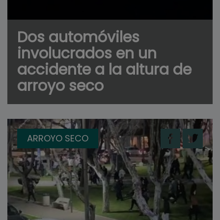
Dos automóviles
involucrados en un
accidente a la altura de
arroyo seco
ARROYO SECO