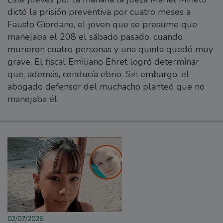
dictó la prisión preventiva por cuatro meses a
Fausto Giordano, el joven que se presume que
manejaba el 208 el sábado pasado, cuando
murieron cuatro personas y una quinta quedó muy
grave. El fiscal Emiliano Ehret logró determinar
que, además, conducía ebrio. Sin embargo, el
abogado defensor del muchacho planteó que no
manejaba él
02/07/2026