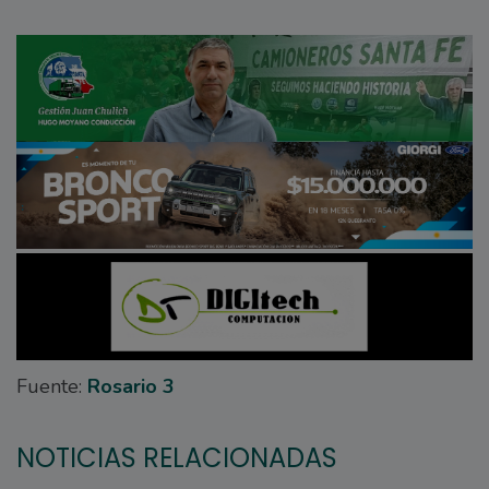
Fuente:
Rosario 3
NOTICIAS RELACIONADAS