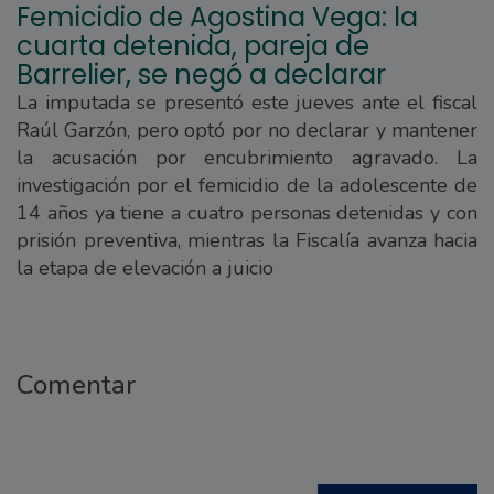
Femicidio de Agostina Vega: la
cuarta detenida, pareja de
Barrelier, se negó a declarar
La imputada se presentó este jueves ante el fiscal
Raúl Garzón, pero optó por no declarar y mantener
la acusación por encubrimiento agravado. La
investigación por el femicidio de la adolescente de
14 años ya tiene a cuatro personas detenidas y con
prisión preventiva, mientras la Fiscalía avanza hacia
la etapa de elevación a juicio
Comentar