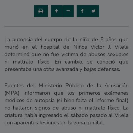
La autopsia del cuerpo de la niña de 5 años que
murió en el hospital de Niños Víctor J. Vilela
determinó que no fue víctima de abusos sexuales
ni maltrato físico. En cambio, se conoció que
presentaba una otitis avanzada y bajas defensas.
Fuentes del Ministerio Público de la Acusación
(MPA) informaron que los primeros exámenes
médicos de autopsia (si bien falta el informe final)
no hallaron signos de abuso ni maltrato físico. La
criatura había ingresado el sábado pasado al Vilela
con aparentes lesiones en la zona genital.