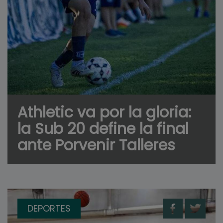
Athletic va por la gloria:
la Sub 20 define la final
ante Porvenir Talleres
DEPORTES