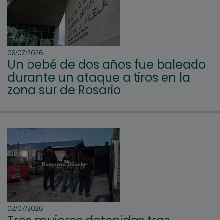
06/07/2026
Un bebé de dos años fue baleado
durante un ataque a tiros en la
zona sur de Rosario
02/07/2026