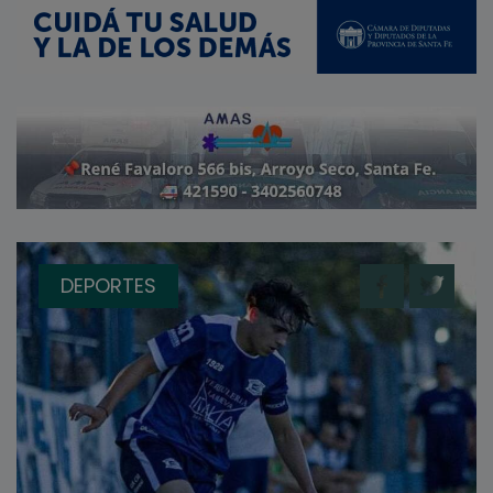
DEPORTES