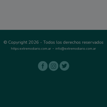
© Copyright 2026 - Todos los derechos reservados
-
https:extremodiario.com.ar
info@extremodiario.com.ar