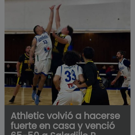
Athletic volvió a hacerse
fuerte en casa y venció