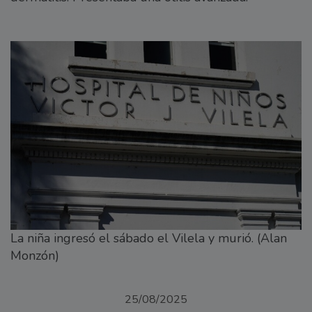
La niña ingresó el sábado el Vilela y murió. (Alan
Monzón)
25/08/2025